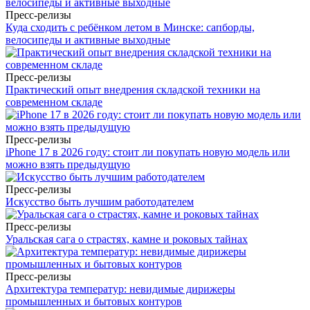
Пресс-релизы
Куда сходить с ребёнком летом в Минске: сапборды,
велосипеды и активные выходные
Пресс-релизы
Практический опыт внедрения складской техники на
современном складе
Пресс-релизы
iPhone 17 в 2026 году: стоит ли покупать новую модель или
можно взять предыдущую
Пресс-релизы
Искусство быть лучшим работодателем
Пресс-релизы
Уральская сага о страстях, камне и роковых тайнах
Пресс-релизы
Архитектура температур: невидимые дирижеры
промышленных и бытовых контуров