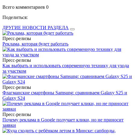
Всего комментариев 0
Поделиться:
ДРУГИЕ НОВОСТИ РАЗДЕЛА
Пресс-релизы
Реклама, которая будет работать
Пресс-релизы
Как выбрать и использовать современную технику для ухода
за участком
Пресс-релизы
Флагманские смартфоны Samsung: сравниваем Galaxy S25 и
Galaxy S24
Пресс-релизы
Почему реклама в Google получает клики, но не приносит
заявки