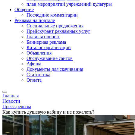
план мероприятий учреждений культуры
Общение
Последние комментарии
Реклама на портале
Специальные предложения
Прейскурант рекламных услуг
Главная новость
Баннерная реклама
Каталог организаций
Объявления
Обслуживание сайтов
Афиша
Документы для скачивания
Статистика
Оплата
Главная
Новости
Пресс-релизы
Как купить душевую кабину и не пожалеть?