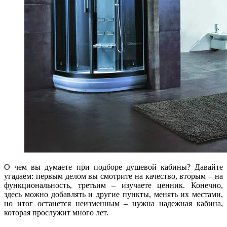
О чем вы думаете при подборе душевой кабины? Давайте
угадаем: первым делом вы смотрите на качество, вторым – на
функциональность, третьим – изучаете ценник. Конечно,
здесь можно добавлять и другие пункты, менять их местами,
но итог останется неизменным – нужна надежная кабина,
которая прослужит много лет.