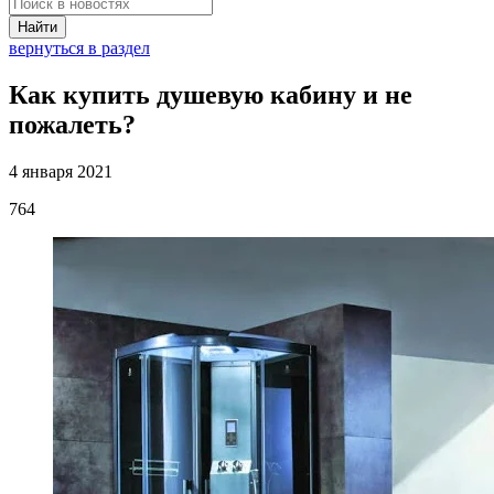
Найти
вернуться в раздел
Как купить душевую кабину и не
пожалеть?
4 января 2021
764