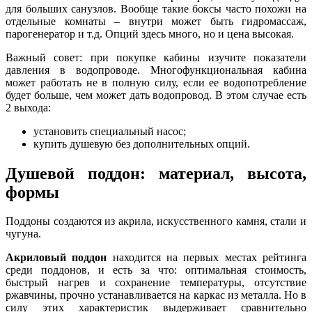
для больших санузлов. Вообще такие боксы часто похожи на
отдельные комнаты – внутри может быть гидромассаж,
парогенератор и т.д. Опций здесь много, но и цена высокая.
Важный совет: при покупке кабины изучите показатели
давления в водопроводе. Многофункциональная кабина
может работать не в полную силу, если ее водопотребление
будет больше, чем может дать водопровод. В этом случае есть
2 выхода:
установить специальный насос;
купить душевую без дополнительных опций.
Душевой поддон: материал, высота,
формы
Поддоны создаются из акрила, искусственного камня, стали и
чугуна.
Акриловый поддон
находится на первых местах рейтинга
среди поддонов, и есть за что: оптимальная стоимость,
быстрый нагрев и сохранение температуры, отсутствие
ржавчины, прочно устанавливается на каркас из металла. Но в
силу этих характеристик выдерживает сравнительно