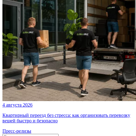
4 августа 2026
Квартирный переезд без стресса: как организовать перевозку
вещей быстро и безопасно
Пресс-релизы