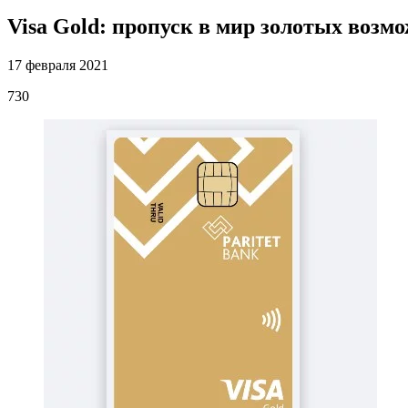
Visa Gold: пропуск в мир золотых возм
17 февраля 2021
730