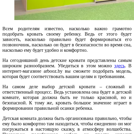
Всем родителям известно, насколько важно грамотно
подобрать кровать своему ребенку. Ведь от этого будет
зависеть, насколько правильно будет формироваться его
позвоночник, насколько он будет в безопасности во время сна,
насколько ему будет удобно и комфортно.
На сегодняшний день детские кровати представлены самым
широким разнообразием. Убедиться в этом можно
здесь
. В
интернет-магазине arbooz.by вы сможете подобрать модель,
которая будет соответствовать вашим целям и требованиям.
На самом деле выбор детской кровати – сложный и
ответственный процесс. Ведь установлена она будет в детской
комнате, которая должна быть не только красивой, но и
безопасной. К тому же, кровать большое значение играет в
формировании правильной осанки ребенка.
Детская комната должна быть организована правильно, чтобы
ему было комфортно там находиться, чтобы ежедневно он мог
погружаться в настоящую сказку, в атмосферу волшебства.