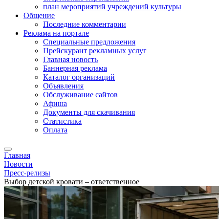
план мероприятий учреждений культуры
Общение
Последние комментарии
Реклама на портале
Специальные предложения
Прейскурант рекламных услуг
Главная новость
Баннерная реклама
Каталог организаций
Объявления
Обслуживание сайтов
Афиша
Документы для скачивания
Статистика
Оплата
Главная
Новости
Пресс-релизы
Выбор детской кровати – ответственное