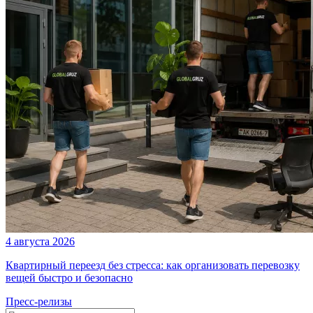
4 августа 2026
Квартирный переезд без стресса: как организовать перевозку
вещей быстро и безопасно
Пресс-релизы