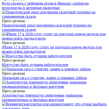
Куда сходить с ребёнком летом в Минске: сапборды,
велосипеды и активные выходные
Пресс-релизы
Практический опыт внедрения складской техники на
современном складе
Пресс-релизы
iPhone 17 в 2026 году: стоит ли покупать новую модель или
можно взять предыдущую
Пресс-релизы
Искусство быть лучшим работодателем
Пресс-релизы
Уральская сага о страстях, камне и роковых тайнах
Пресс-релизы
Архитектура температур: невидимые дирижеры
промышленных и бытовых контуров