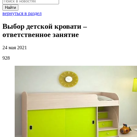
Найти
вернуться в раздел
Выбор детской кровати –
ответственное занятие
24 мая 2021
928