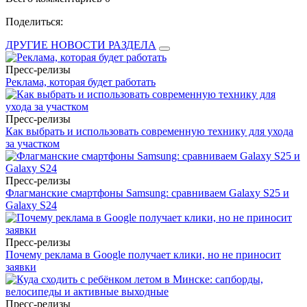
Поделиться:
ДРУГИЕ НОВОСТИ РАЗДЕЛА
Пресс-релизы
Реклама, которая будет работать
Пресс-релизы
Как выбрать и использовать современную технику для ухода
за участком
Пресс-релизы
Флагманские смартфоны Samsung: сравниваем Galaxy S25 и
Galaxy S24
Пресс-релизы
Почему реклама в Google получает клики, но не приносит
заявки
Пресс-релизы