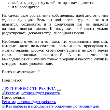
выбрать раздел с музыкой, которая вам нравится;
и многое другое.
На самом деле составление собственных плей-листов очень
удобная функция. Ведь вы добавляете туда то, что вам
нравится, сохраняете, и в следующий раз не придется
начинать поиски заново. К тому же, плей-листы можно
редактировать, добавляя туда, либо удаляя песни.
Необходимо отметить и тот факт, что музыкальные порталы,
которые дают пользователям возможность прослушивать
музыку онлайн, дорожат своей репутацией и не хотят терять
своих постоянных посетителей. А это значит, что
выкладывают они музыку только в хорошем качестве, слушать
которую – одно удовольствие.
Всего комментариев 0
Поделиться:
ДРУГИЕ НОВОСТИ РАЗДЕЛА
Пресс-релизы
Реклама, которая будет работать