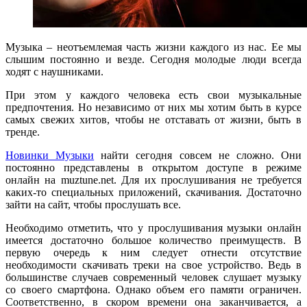
Музыка – неотъемлемая часть жизни каждого из нас. Ее мы
слышим постоянно и везде. Сегодня молодые люди всегда
ходят с наушниками.
При этом у каждого человека есть свои музыкальные
предпочтения. Но независимо от них мы хотим быть в курсе
самых свежих хитов, чтобы не отставать от жизни, быть в
тренде.
Новинки Музыки
найти сегодня совсем не сложно. Они
постоянно представлены в открытом доступе в режиме
онлайн на muztune.net. Для их прослушивания не требуется
каких-то специальных приложений, скачивания. Достаточно
зайти на сайт, чтобы прослушать все.
Необходимо отметить, что у прослушивания музыки онлайн
имеется достаточно большое количество преимуществ. В
первую очередь к ним следует отнести отсутствие
необходимости скачивать треки на свое устройство. Ведь в
большинстве случаев современный человек слушает музыку
со своего смартфона. Однако объем его памяти ограничен.
Соответственно, в скором времени она заканчивается, а