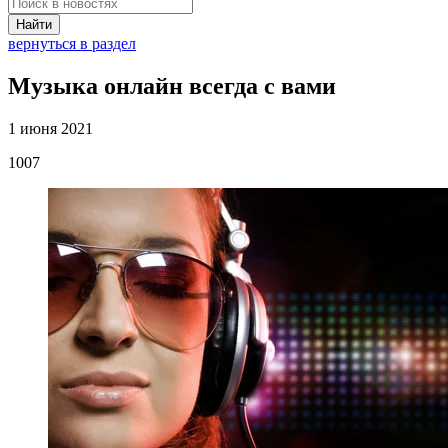
Найти
вернуться в раздел
Музыка онлайн всегда с вами
1 июня 2021
1007