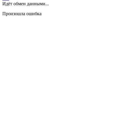
Идёт обмен данными...
Произошла ошибка