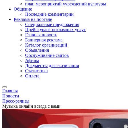
план мероприятий учреждений культуры
Общение
Последние комментарии
Реклама на портале
Специальные предложения
Прейскурант рекламных услуг
Главная новость
Баннерная реклама
Каталог организаций
Объявления
Обслуживание сайтов
Афиша
Документы для скачивания
Статистика
Оплата
Главная
Новости
Пресс-релизы
Музыка онлайн всегда с вами