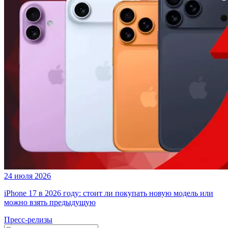
24 июля 2026
iPhone 17 в 2026 году: стоит ли покупать новую модель или
можно взять предыдущую
Пресс-релизы