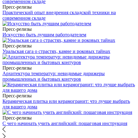
Пресс-релизы
Практический опыт внедрения складской техники на
современном складе
Пресс-релизы
Искусство быть лучшим работодателем
Пресс-релизы
Уральская сага о страстях, камне и роковых тайнах
Пресс-релизы
Архитектура температур: невидимые дирижеры
промышленных и бытовых контуров
Пресс-релизы
Керамическая плитка или керамогранит: что лучше выбрать
для вашего дома
Пресс-релизы
С чего начинать учить английский: пошаговая инструкция