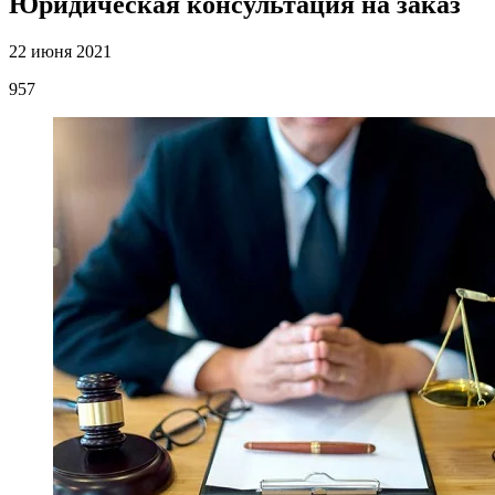
Юридическая консультация на заказ
22 июня 2021
957