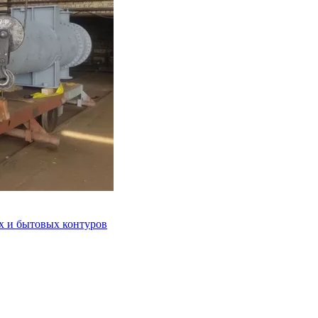
 и бытовых контуров