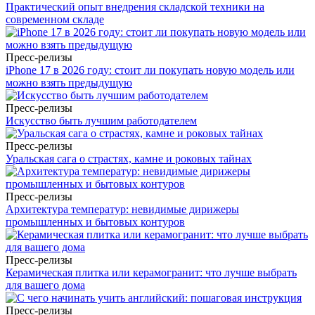
Практический опыт внедрения складской техники на
современном складе
Пресс-релизы
iPhone 17 в 2026 году: стоит ли покупать новую модель или
можно взять предыдущую
Пресс-релизы
Искусство быть лучшим работодателем
Пресс-релизы
Уральская сага о страстях, камне и роковых тайнах
Пресс-релизы
Архитектура температур: невидимые дирижеры
промышленных и бытовых контуров
Пресс-релизы
Керамическая плитка или керамогранит: что лучше выбрать
для вашего дома
Пресс-релизы