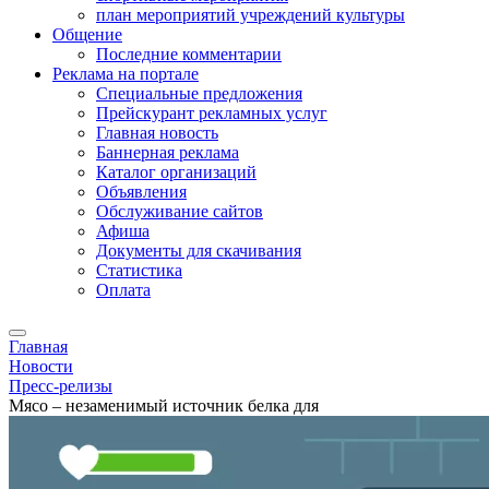
план мероприятий учреждений культуры
Общение
Последние комментарии
Реклама на портале
Специальные предложения
Прейскурант рекламных услуг
Главная новость
Баннерная реклама
Каталог организаций
Объявления
Обслуживание сайтов
Афиша
Документы для скачивания
Статистика
Оплата
Главная
Новости
Пресс-релизы
Мясо – незаменимый источник белка для