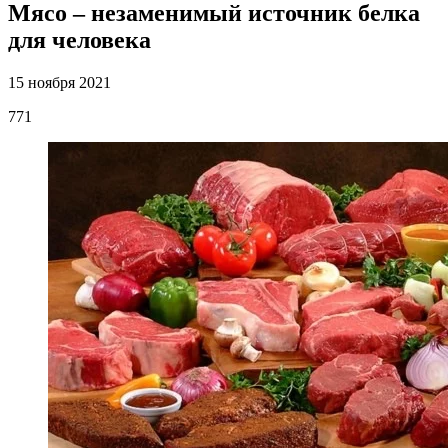
Мясо – незаменимый источник белка
для человека
15 ноября 2021
771