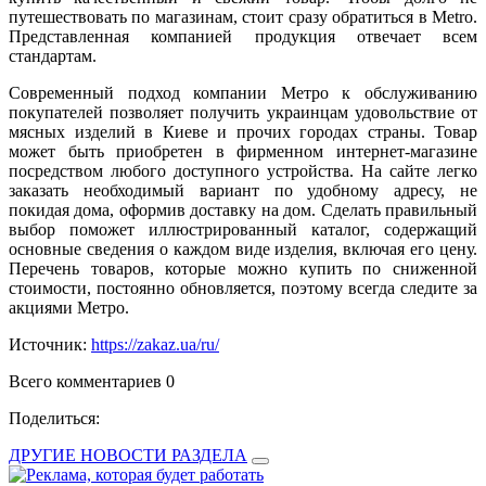
путешествовать по магазинам, стоит сразу обратиться в Metro.
Представленная компанией продукция отвечает всем
стандартам.
Современный подход компании Метро к обслуживанию
покупателей позволяет получить украинцам удовольствие от
мясных изделий в Киеве и прочих городах страны. Товар
может быть приобретен в фирменном интернет-магазине
посредством любого доступного устройства. На сайте легко
заказать необходимый вариант по удобному адресу, не
покидая дома, оформив доставку на дом. Сделать правильный
выбор поможет иллюстрированный каталог, содержащий
основные сведения о каждом виде изделия, включая его цену.
Перечень товаров, которые можно купить по сниженной
стоимости, постоянно обновляется, поэтому всегда следите за
акциями Метро.
Источник:
https://zakaz.ua/ru/
Всего комментариев 0
Поделиться:
ДРУГИЕ НОВОСТИ РАЗДЕЛА