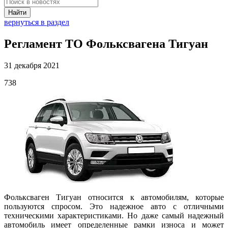
Найти
вернуться в раздел
Регламент ТО Фольксвагена Тигуан
31 декабря 2021
738
Фольксваген Тигуан относится к автомобилям, которые
пользуются спросом. Это надежное авто с отличными
техническими характеристиками. Но даже самый надежный
автомобиль имеет определенные рамки износа и может