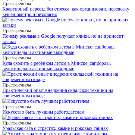
Пресс-релизы
Квартирный переезд без стресса: как организовать перевозку
вещей быстро и безопасно
Пресс-релизы
Почему реклама в Google получает клики, но не приносит
заявки
Пресс-релизы
Куда сходить с ребёнком летом в Минске: сапборды,
велосипеды и активные выходные
Пресс-релизы
Практический опыт внедрения складской техники на
современном складе
Пресс-релизы
Искусство быть лучшим работодателем
Пресс-релизы
Уральская сага о страстях, камне и роковых тайнах