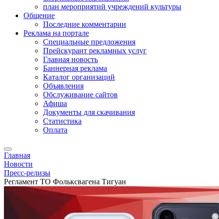
план мероприятий учреждений культуры
Общение
Последние комментарии
Реклама на портале
Специальные предложения
Прейскурант рекламных услуг
Главная новость
Баннерная реклама
Каталог организаций
Объявления
Обслуживание сайтов
Афиша
Документы для скачивания
Статистика
Оплата
Главная
Новости
Пресс-релизы
Регламент ТО Фольксвагена Тигуан