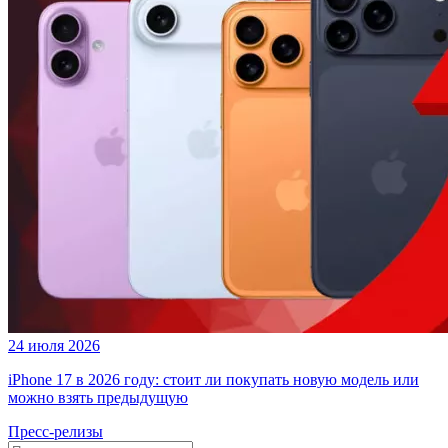
24 июля 2026
iPhone 17 в 2026 году: стоит ли покупать новую модель или
можно взять предыдущую
Пресс-релизы