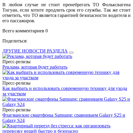
В любом случае не стоит пренебрегать ТО Фольксвагена
Тигуан, если хотите продлить срок его службы. Так же стоит
отметить, что ТО является гарантией безопасности водителя и
его пассажиров.
Всего комментариев 0
Поделиться:
ДРУГИЕ НОВОСТИ РАЗДЕЛА
Пресс-релизы
Реклама, которая будет работать
Пресс-релизы
Как выбрать и использовать современную технику для ухода
за участком
Пресс-релизы
Флагманские смартфоны Samsung: сравниваем Galaxy S25 и
Galaxy S24