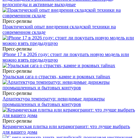
велосипеды и активные выходные
Пресс-релизы
Практический опыт внедрения складской техники на
современном складе
Пресс-релизы
iPhone 17 в 2026 году: стоит ли покупать новую модель или
можно взять предыдущую
Пресс-релизы
Уральская сага о страстях, камне и роковых тайнах
Пресс-релизы
Архитектура температур: невидимые дирижеры
промышленных и бытовых контуров
Пресс-релизы
Керамическая плитка или керамогранит: что лучше выбрать
для вашего дома