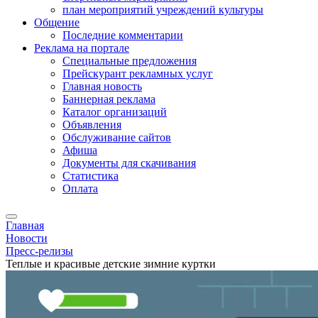
план мероприятий учреждений культуры
Общение
Последние комментарии
Реклама на портале
Специальные предложения
Прейскурант рекламных услуг
Главная новость
Баннерная реклама
Каталог организаций
Объявления
Обслуживание сайтов
Афиша
Документы для скачивания
Статистика
Оплата
Главная
Новости
Пресс-релизы
Теплые и красивые детские зимние куртки