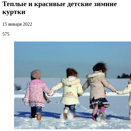
Теплые и красивые детские зимние
куртки
15 января 2022
575