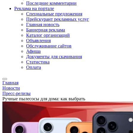
Последние комментарии
Реклама на портале
Специальные предложения
Прейскурант рекламных услуг
Главная новость
Баннерная реклама
Каталог организаций
Объявления
Обслуживание сайтов
Афиша
Документы для скачивания
Статистика
Оплата
Главная
Новости
Пресс-релизы
Ручные пылесосы для дома: как выбрать