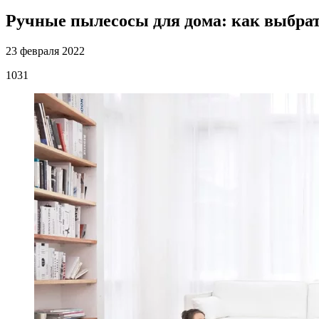
Ручные пылесосы для дома: как выбра
23 февраля 2022
1031