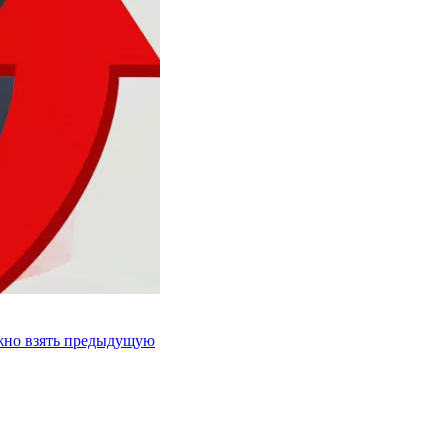
ожно взять предыдущую