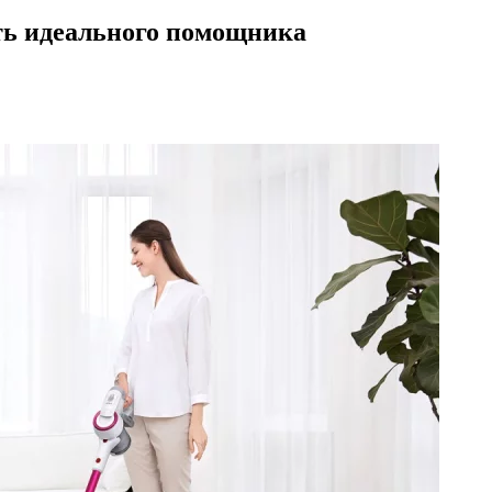
ть идеального помощника