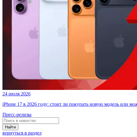
24 июля 2026
iPhone 17 в 2026 году: стоит ли покупать новую модель или м
Пресс-релизы
Найти
вернуться в раздел