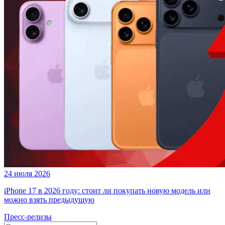
24 июля 2026
iPhone 17 в 2026 году: стоит ли покупать новую модель или
можно взять предыдущую
Пресс-релизы