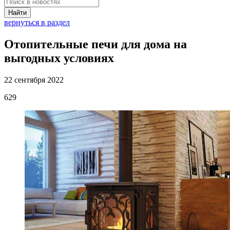
Найти
вернуться в раздел
Отопительные печи для дома на
выгодных условиях
22 сентября 2022
629