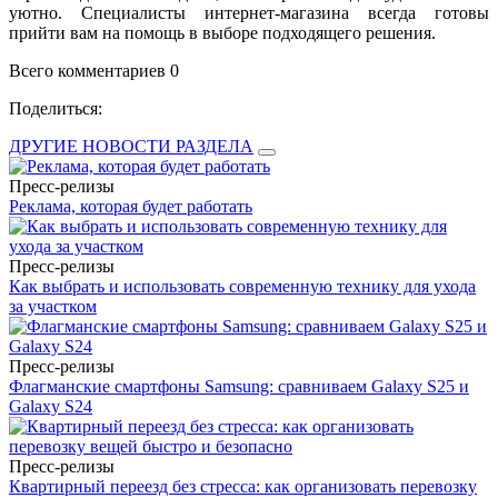
уютно. Специалисты интернет-магазина всегда готовы
прийти вам на помощь в выборе подходящего решения.
Всего комментариев 0
Поделиться:
ДРУГИЕ НОВОСТИ РАЗДЕЛА
Пресс-релизы
Реклама, которая будет работать
Пресс-релизы
Как выбрать и использовать современную технику для ухода
за участком
Пресс-релизы
Флагманские смартфоны Samsung: сравниваем Galaxy S25 и
Galaxy S24
Пресс-релизы
Квартирный переезд без стресса: как организовать перевозку