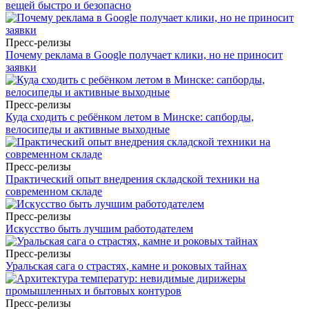
вещей быстро и безопасно
Пресс-релизы
Почему реклама в Google получает клики, но не приносит
заявки
Пресс-релизы
Куда сходить с ребёнком летом в Минске: сапборды,
велосипеды и активные выходные
Пресс-релизы
Практический опыт внедрения складской техники на
современном складе
Пресс-релизы
Искусство быть лучшим работодателем
Пресс-релизы
Уральская сага о страстях, камне и роковых тайнах
Пресс-релизы