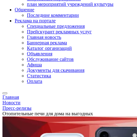
план мероприятий учреждений культуры
Общение
Последние комментарии
Реклама на портале
Специальные предложения
Прейскурант рекламных услуг
Главная новость
Баннерная реклама
Каталог организаций
Объявления
Обслуживание сайтов
Афиша
Документы для скачивания
Статистика
Оплата
Главная
Новости
Пресс-релизы
Отопительные печи для дома на выгодных