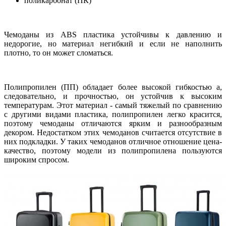
поликарбонат (ПК)
Чемоданы из ABS пластика устойчивы к давлению и
недорогие, но материал негибкий и если не наполнить
плотно, то он может сломаться.
Полипропилен (ПП) обладает более высокой гибкостью а,
следовательно, и прочностью, он устойчив к высоким
температурам. Этот материал - самый тяжелый по сравнению
с другими видами пластика, полипропилен легко красится,
поэтому чемоданы отличаются ярким и разнообразным
декором. Недостатком этих чемоданов считается отсутствие в
них подкладки. У таких чемоданов отличное отношение цена-
качество, поэтому модели из полипропилена пользуются
широким спросом.