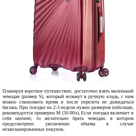
Планируя короткое путешествие, достаточно взять маленький
чемодан (размер S), который возьмут в ручную кладь, с ним
можно сэкономить время и после перелета не дожидаться
багажа. При поездке на 2-3 недели нужен размером побольше,
рекомендуется примерно М (50-90л), Если поездка включает в
себя шопинг, то желательно брать чемодан, в котором
предусмотрено увеличение объема в случае
незапланированных покупок.