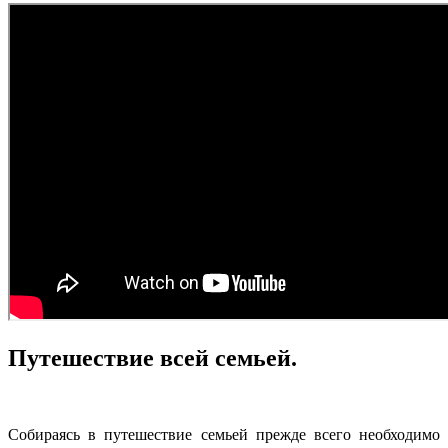
Путешествие всей семьей.
Собираясь в путешествие семьей прежде всего необходимо