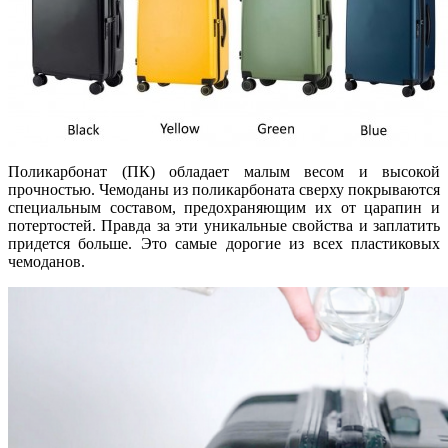
Поликарбонат (ПК) обладает малым весом и высокой
прочностью. Чемоданы из поликарбоната сверху покрываются
специальным составом, предохраняющим их от царапин и
потертостей. Правда за эти уникальные свойства и заплатить
придется больше. Это самые дорогие из всех пластиковых
чемоданов.