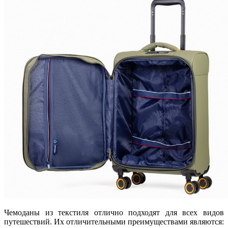
Чемоданы из текстиля отлично подходят для всех видов
путешествий. Их отличительными преимуществами являются: