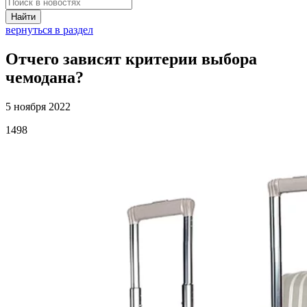
Найти
вернуться в раздел
Отчего зависят критерии выбора
чемодана?
5 ноября 2022
1498