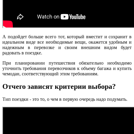
А подойдет больше всего тот, который вместит и сохранит в
идеальном виде все необходимые вещи, окажется удобным и
надежным в перевозке и своим внешним видом будет
радовать в поездке.
При планировании путешествия обязательно необходимо
уточнить требования перевозчиков к объему багажа и купить
чемодан, соответствующий этим требованиям.
Отчего зависят критерии выбора?
Тип поездки - это то, о чем в первую очередь надо подумать.