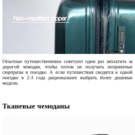
Опытные путешественники советуют один раз заплатить за
дорогой чемодан, чтобы потом не получать неприятные
сюрпризы в поездке. А если путешествия сводятся к одной
поездке в 2-3 года рациональнее выбрать более дешевые
модели.
Тканевые чемоданы