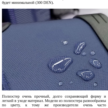
будет минимальной (300 DEN).
Полиэстер очень прочный, долго сохраняющий форму и
легкий в уходе материал. Модели из полиэстера разнообразны
по цвету, к тому же производители очень часто