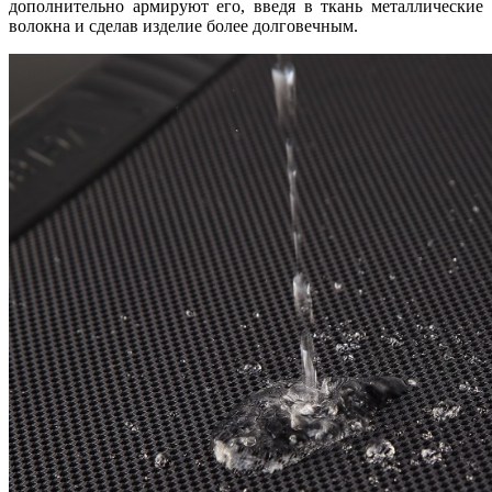
дополнительно армируют его, введя в ткань металлические
волокна и сделав изделие более долговечным.