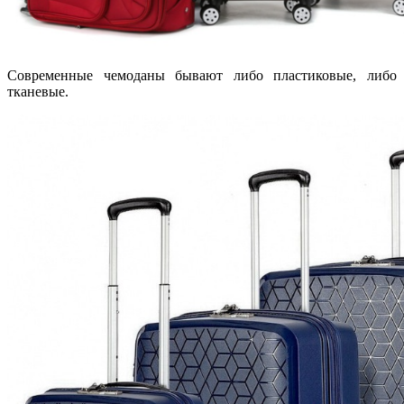
Современные чемоданы бывают либо пластиковые, либо
тканевые.