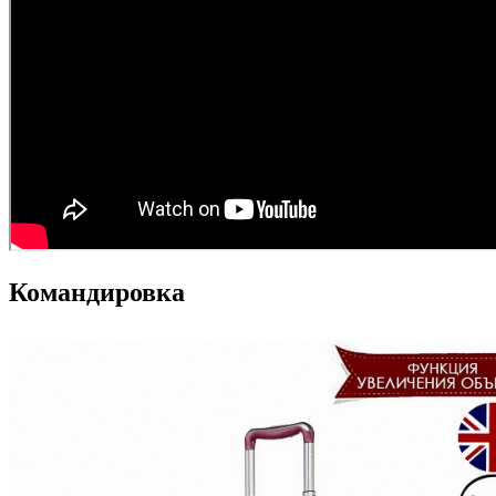
Командировка