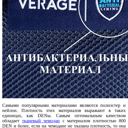
Самыми популярными материалами являются полиэстер и
нейлон. Плотность этих материалов выражают в таких
единицах, как DENы. Самым оптимальным качеством
обладает
тканевый чемодан
с материалом плотностью 800
DEN и более, если на чемодане не указана плотность, то она