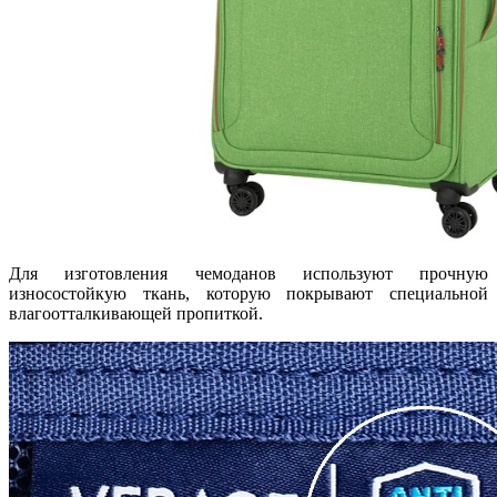
Для изготовления чемоданов используют прочную
износостойкую ткань, которую покрывают специальной
влагоотталкивающей пропиткой.