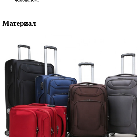
Материал