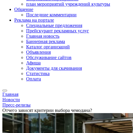
план мероприятий учреждений культуры
Общение
Последние комментарии
Реклама на портале
Специальные предложения
Прейскурант рекламных услуг
Главная новость
Баннерная реклама
Каталог организаций
Объявления
Обслуживание сайтов
Афиша
Документы для скачивания
Статистика
Оплата
Главная
Новости
Пресс-релизы
Отчего зависят критерии выбора чемодана?