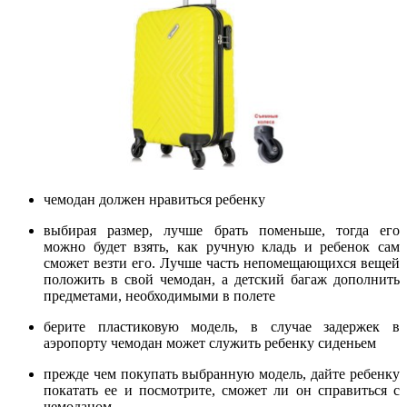
чемодан должен нравиться ребенку
выбирая размер, лучше брать поменьше, тогда его
можно будет взять, как ручную кладь и ребенок сам
сможет везти его. Лучше часть непомещающихся вещей
положить в свой чемодан, а детский багаж дополнить
предметами, необходимыми в полете
берите пластиковую модель, в случае задержек в
аэропорту чемодан может служить ребенку сиденьем
прежде чем покупать выбранную модель, дайте ребенку
покатать ее и посмотрите, сможет ли он справиться с
чемоданом.