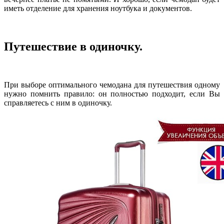
иметь отделение для хранения ноутбука и документов.
Путешествие в одиночку.
При выборе оптимального чемодана для путешествия одному
нужно помнить правило: он полностью подходит, если Вы
справляетесь с ним в одиночку.