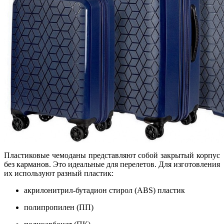
Пластиковые чемоданы представляют собой закрытый корпус
без карманов. Это идеальные для перелетов. Для изготовления
их используют разный пластик:
акрилонитрил-бутадион стирол (ABS) пластик
полипропилен (ПП)