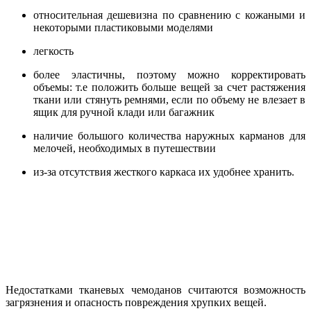
относительная дешевизна по сравнению с кожаными и
некоторыми пластиковыми моделями
легкость
более эластичны, поэтому можно корректировать
объемы: т.е положить больше вещей за счет растяжения
ткани или стянуть ремнями, если по объему не влезает в
ящик для ручной клади или багажник
наличие большого количества наружных карманов для
мелочей, необходимых в путешествии
из-за отсутствия жесткого каркаса их удобнее хранить.
Недостатками тканевых чемоданов считаются возможность
загрязнения и опасность повреждения хрупких вещей.