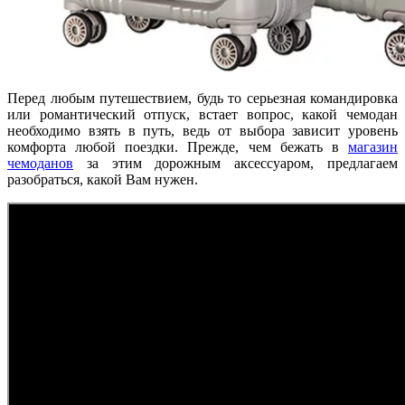
Перед любым путешествием, будь то серьезная командировка
или романтический отпуск, встает вопрос, какой чемодан
необходимо взять в путь, ведь от выбора зависит уровень
комфорта любой поездки. Прежде, чем бежать в
магазин
чемоданов
за этим дорожным аксессуаром, предлагаем
разобраться, какой Вам нужен.