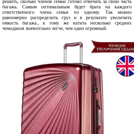
решить, сколько членов семьи готово отвечать за свою часть
багажа. Самым оптимальным будет брать на каждого
ответственного члена семьи по одному. Так можно
равномерно распределить груз и в результате увеличить
емкость багажа., к тому же катить несколько средних
чемоданов значительно легче, чем один огромный.