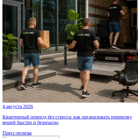
4 августа 2026
Квартирный переезд без стресса: как организовать перевозку
вещей быстро и безопасно
Пресс-релизы