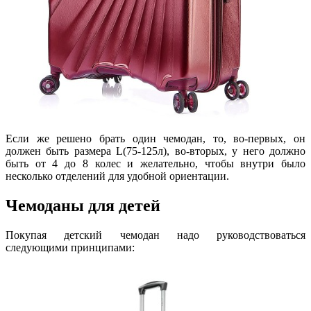
Если же решено брать один чемодан, то, во-первых, он
должен быть размера L(75-125л), во-вторых, у него должно
быть от 4 до 8 колес и желательно, чтобы внутри было
несколько отделений для удобной ориентации.
Чемоданы для детей
Покупая детский чемодан надо руководствоваться
следующими принципами: