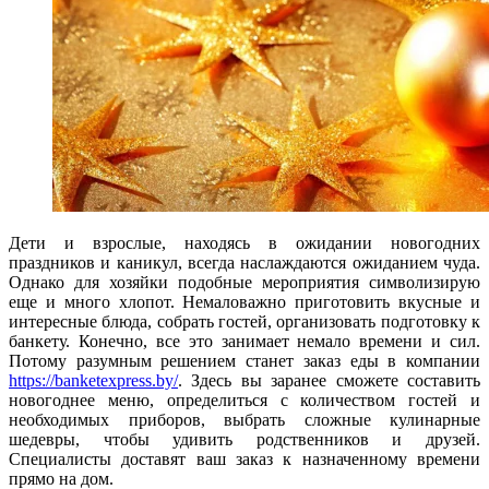
Дети и взрослые, находясь в ожидании новогодних
праздников и каникул, всегда наслаждаются ожиданием чуда.
Однако для хозяйки подобные мероприятия символизирую
еще и много хлопот. Немаловажно приготовить вкусные и
интересные блюда, собрать гостей, организовать подготовку к
банкету. Конечно, все это занимает немало времени и сил.
Потому разумным решением станет заказ еды в компании
https://banketexpress.by/
. Здесь вы заранее сможете составить
новогоднее меню, определиться с количеством гостей и
необходимых приборов, выбрать сложные кулинарные
шедевры, чтобы удивить родственников и друзей.
Специалисты доставят ваш заказ к назначенному времени
прямо на дом.