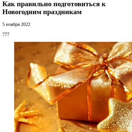
Как правильно подготовиться к
Новогодним праздникам
5 ноября 2022
777