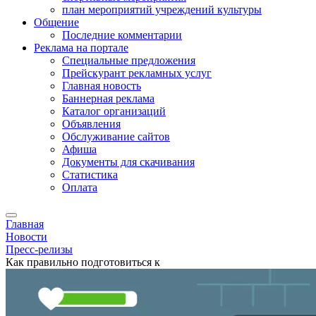
план мероприятий учреждений культуры
Общение
Последние комментарии
Реклама на портале
Специальные предложения
Прейскурант рекламных услуг
Главная новость
Баннерная реклама
Каталог организаций
Объявления
Обслуживание сайтов
Афиша
Документы для скачивания
Статистика
Оплата
Главная
Новости
Пресс-релизы
Как правильно подготовиться к