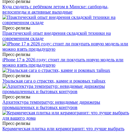
Пресс-релизы
Куда сходить с ребёнком летом в Минске: сапборды,
велосипеды и активные выходные
Пресс-релизы
Практический опыт внедрения складской техники на
современном складе
Пресс-релизы
iPhone 17 в 2026 году: стоит ли покупать новую модель или
можно взять предыдущую
Пресс-релизы
Уральская сага о страстях, камне и роковых тайнах
Пресс-релизы
Архитектура температур: невидимые дирижеры
промышленных и бытовых контуров
Пресс-релизы
Керамическая плитка или керамогранит: что лучше выбрать