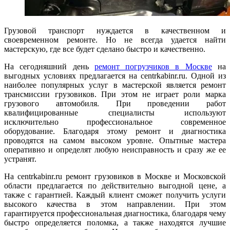
Грузовой транспорт нуждается в качественном и
своевременном ремонте. Но не всегда удается найти
мастерскую, где все будет сделано быстро и качественно.
На сегодняшний день
ремонт погрузчиков в Москве
на
выгодных условиях предлагается на centrkabinr.ru. Одной из
наиболее популярных услуг в мастерской является ремонт
трансмиссии грузовиков. При этом не играет роли марка
грузового автомобиля. При проведении работ
квалифицированные специалисты используют
исключительно профессиональное современное
оборудование. Благодаря этому ремонт и диагностика
проводятся на самом высоком уровне. Опытные мастера
оперативно и определят любую неисправность и сразу же ее
устранят.
На centrkabinr.ru ремонт грузовиков в Москве и Московской
области предлагается по действительно выгодной цене, а
также с гарантией. Каждый клиент сможет получить услуги
высокого качества в этом направлении. При этом
гарантируется профессиональная диагностика, благодаря чему
быстро определяется поломка, а также находятся лучшие