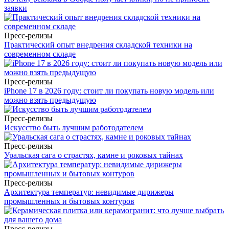
заявки
Пресс-релизы
Практический опыт внедрения складской техники на
современном складе
Пресс-релизы
iPhone 17 в 2026 году: стоит ли покупать новую модель или
можно взять предыдущую
Пресс-релизы
Искусство быть лучшим работодателем
Пресс-релизы
Уральская сага о страстях, камне и роковых тайнах
Пресс-релизы
Архитектура температур: невидимые дирижеры
промышленных и бытовых контуров
Пресс-релизы