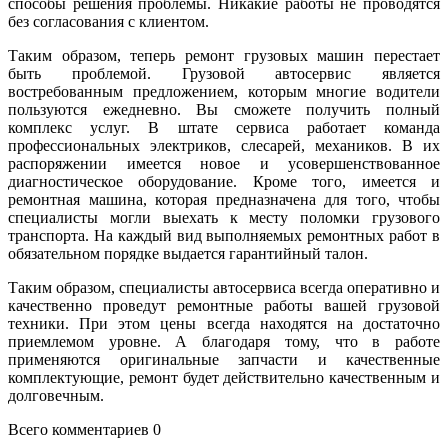
способы решения проблемы. Никакие работы не проводятся
без согласования с клиентом.
Таким образом, теперь ремонт грузовых машин перестает
быть проблемой. Грузовой автосервис является
востребованным предложением, которым многие водители
пользуются ежедневно. Вы сможете получить полный
комплекс услуг. В штате сервиса работает команда
профессиональных электриков, слесарей, механиков. В их
распоряжении имеется новое и усовершенствованное
диагностическое оборудование. Кроме того, имеется и
ремонтная машина, которая предназначена для того, чтобы
специалисты могли выехать к месту поломки грузового
транспорта. На каждый вид выполняемых ремонтных работ в
обязательном порядке выдается гарантийный талон.
Таким образом, специалисты автосервиса всегда оперативно и
качественно проведут ремонтные работы вашей грузовой
техники. При этом цены всегда находятся на достаточно
приемлемом уровне. А благодаря тому, что в работе
применяются оригинальные запчасти и качественные
комплектующие, ремонт будет действительно качественным и
долговечным.
Всего комментариев 0