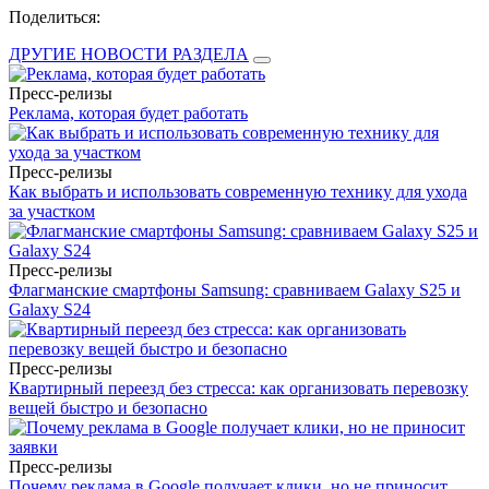
Поделиться:
ДРУГИЕ НОВОСТИ РАЗДЕЛА
Пресс-релизы
Реклама, которая будет работать
Пресс-релизы
Как выбрать и использовать современную технику для ухода
за участком
Пресс-релизы
Флагманские смартфоны Samsung: сравниваем Galaxy S25 и
Galaxy S24
Пресс-релизы
Квартирный переезд без стресса: как организовать перевозку
вещей быстро и безопасно
Пресс-релизы
Почему реклама в Google получает клики, но не приносит