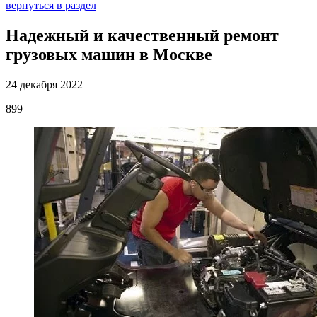
вернуться в раздел
Надежный и качественный ремонт
грузовых машин в Москве
24 декабря 2022
899