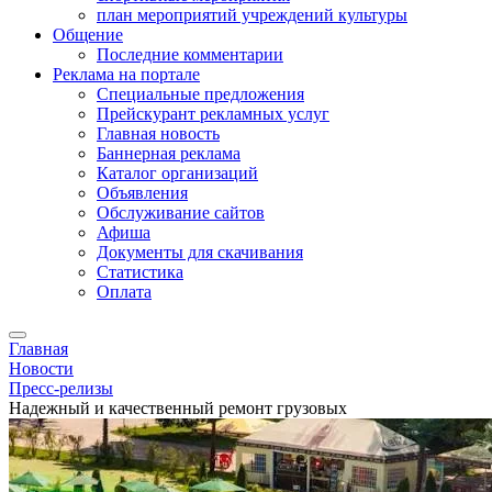
план мероприятий учреждений культуры
Общение
Последние комментарии
Реклама на портале
Специальные предложения
Прейскурант рекламных услуг
Главная новость
Баннерная реклама
Каталог организаций
Объявления
Обслуживание сайтов
Афиша
Документы для скачивания
Статистика
Оплата
Главная
Новости
Пресс-релизы
Надежный и качественный ремонт грузовых