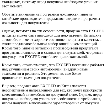
стандартам, поэтому перед покупкой необходимо уточнить
этот момент.
Обратите внимание на программы лояльности: многие
китайские производители предлагают скидки и программы
лояльности для покупателей.
Однако, несмотря на эти особенности, продажа авто EXCEED
из Китая может быть выгодной для покупателей. Китайские
автомобили имеют хорошее соотношение цены и качества, а
также предлагают большой выбор опций и комплектаций.
Кроме того, многие китайские производители предлагают
программы лояльности и скидки для покупателей, что делает
покупку авто EXCEED еще более привлекательной.
Кроме того, стоит отметить, что EXCEED постоянно работает
над улучшением своих автомобилей, внедряя новые
технологии и решения. Это делает их еще более
привлекательными для покупателей.
В целом, продажа авто EXCEED из Китая является
перспективным направлением для тех, кто хочет приобрести
качественный автомобиль по доступной цене. Однако, перед
покупкой необходимо учесть все особенности и требования,
чтобы получить максимальное удовлетворение от покупки.