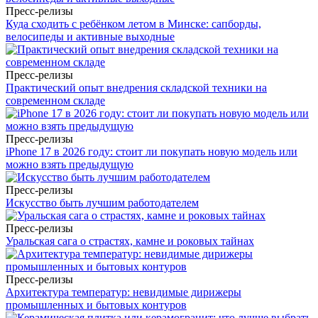
Пресс-релизы
Куда сходить с ребёнком летом в Минске: сапборды,
велосипеды и активные выходные
Пресс-релизы
Практический опыт внедрения складской техники на
современном складе
Пресс-релизы
iPhone 17 в 2026 году: стоит ли покупать новую модель или
можно взять предыдущую
Пресс-релизы
Искусство быть лучшим работодателем
Пресс-релизы
Уральская сага о страстях, камне и роковых тайнах
Пресс-релизы
Архитектура температур: невидимые дирижеры
промышленных и бытовых контуров