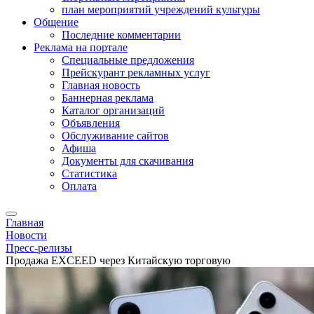
план мероприятий учреждений культуры
Общение
Последние комментарии
Реклама на портале
Специальные предложения
Прейскурант рекламных услуг
Главная новость
Баннерная реклама
Каталог организаций
Объявления
Обслуживание сайтов
Афиша
Документы для скачивания
Статистика
Оплата
Главная
Новости
Пресс-релизы
Продажа EXCEED через Китайскую торговую