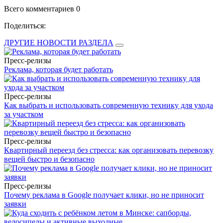
Всего комментариев 0
Поделиться:
ДРУГИЕ НОВОСТИ РАЗДЕЛА
Пресс-релизы
Реклама, которая будет работать
Пресс-релизы
Как выбрать и использовать современную технику для ухода
за участком
Пресс-релизы
Квартирный переезд без стресса: как организовать перевозку
вещей быстро и безопасно
Пресс-релизы
Почему реклама в Google получает клики, но не приносит
заявки