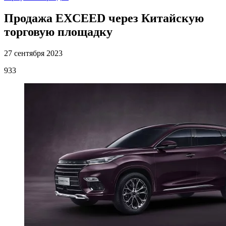
Продажа EXCEED через Китайскую
торговую площадку
27 сентября 2023
933