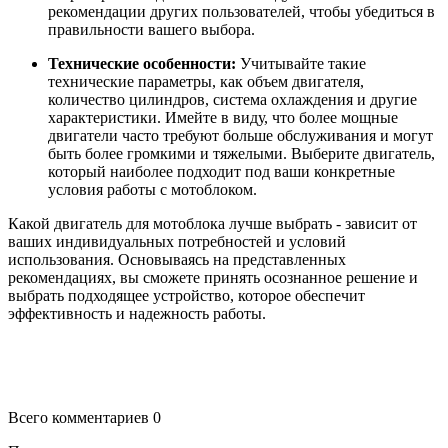
рекомендации других пользователей, чтобы убедиться в
правильности вашего выбора.
Технические особенности:
Учитывайте такие
технические параметры, как объем двигателя,
количество цилиндров, система охлаждения и другие
характеристики. Имейте в виду, что более мощные
двигатели часто требуют больше обслуживания и могут
быть более громкими и тяжелыми. Выберите двигатель,
который наиболее подходит под ваши конкретные
условия работы с мотоблоком.
Какой двигатель для мотоблока лучше выбрать - зависит от
ваших индивидуальных потребностей и условий
использования. Основываясь на представленных
рекомендациях, вы сможете принять осознанное решение и
выбрать подходящее устройство, которое обеспечит
эффективность и надежность работы.
Всего комментариев 0