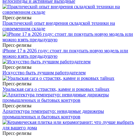
велосипеды и активные выходные
Пресс-релизы
Практический опыт внедрения складской техники на
современном складе
Пресс-релизы
iPhone 17 в 2026 году: стоит ли покупать новую модель или
можно взять предыдущую
Пресс-релизы
Искусство быть лучшим работодателем
Пресс-релизы
Уральская сага о страстях, камне и роковых тайнах
Пресс-релизы
Архитектура температур: невидимые дирижеры
промышленных и бытовых контуров
Пресс-релизы