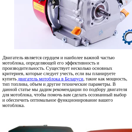
Двигатель является сердцем и наиболее важной частью
мотоблока, определяющей его эффективность и
производительность. Существует несколько основных
критериев, которые следует учесть, если вы планируете
купить
двигатель мотоблока в Беларуси
, такие как мощность,
тип топлива, объем и другие технические параметры. В
данной статье мы дадим рекомендации по подбору двигателя
для мотоблока, чтобы помочь вам сделать осознанный выбор
и обеспечить оптимальное функционирование вашего
мотоблока.