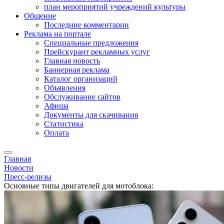
план мероприятий учреждений культуры
Общение
Последние комментарии
Реклама на портале
Специальные предложения
Прейскурант рекламных услуг
Главная новость
Баннерная реклама
Каталог организаций
Объявления
Обслуживание сайтов
Афиша
Документы для скачивания
Статистика
Оплата
Главная
Новости
Пресс-релизы
Основные типы двигателей для мотоблока: