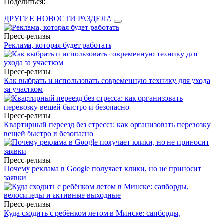
Поделиться:
ДРУГИЕ НОВОСТИ РАЗДЕЛА
Пресс-релизы
Реклама, которая будет работать
Пресс-релизы
Как выбрать и использовать современную технику для ухода
за участком
Пресс-релизы
Квартирный переезд без стресса: как организовать перевозку
вещей быстро и безопасно
Пресс-релизы
Почему реклама в Google получает клики, но не приносит
заявки
Пресс-релизы
Куда сходить с ребёнком летом в Минске: сапборды,