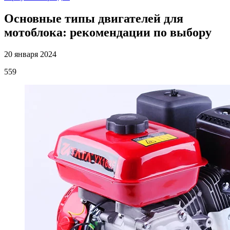
Основные типы двигателей для
мотоблока: рекомендации по выбору
20 января 2024
559