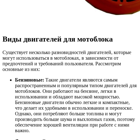
Виды двигателей для мотоблока
Существует несколько разновидностей двигателей, которые
могут использоваться в мотоблоках, в зависимости от
предпочтений и требований пользователя. Рассмотрим
основные из них:
Бензиновые:
Такие двигатели являются самым
распространенным и популярным типом двигателей для
мотоблоков. Они работают на бензине, легки в
использовании и обладают высокой мощностью.
Бензиновые двигатели обычно легкие и компактные,
что делает их удобными в использовании и переноске.
Однако, они потребляют больше топлива и могут
производить больше шума и выхлопных газов, поэтому
обеспечение хорошей вентиляции при работе с ними
важно.