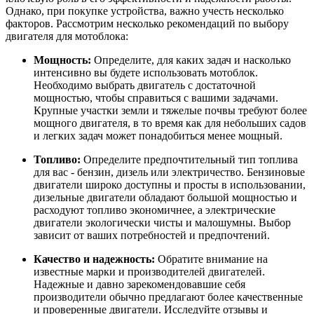
Однако, при покупке устройства, важно учесть несколько
факторов. Рассмотрим несколько рекомендаций по выбору
двигателя для мотоблока:
Мощность:
Определите, для каких задач и насколько
интенсивно вы будете использовать мотоблок.
Необходимо выбрать двигатель с достаточной
мощностью, чтобы справиться с вашими задачами.
Крупные участки земли и тяжелые почвы требуют более
мощного двигателя, в то время как для небольших садов
и легких задач может понадобиться менее мощный.
Топливо:
Определите предпочтительный тип топлива
для вас - бензин, дизель или электричество. Бензиновые
двигатели широко доступны и просты в использовании,
дизельные двигатели обладают большой мощностью и
расходуют топливо экономичнее, а электрические
двигатели экологически чисты и малошумны. Выбор
зависит от ваших потребностей и предпочтений.
Качество и надежность:
Обратите внимание на
известные марки и производителей двигателей.
Надежные и давно зарекомендовавшие себя
производители обычно предлагают более качественные
и проверенные двигатели. Исследуйте отзывы и