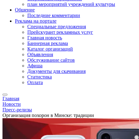
план мероприятий учреждений культуры
Общение
Последние комментарии
Реклама на портале
Специальные предложения
Прейскурант рекламных услуг
Главная новость
Баннерная реклама
Каталог организаций
Объявления
Обслуживание сайтов
Афиша
Документы для скачивания
Статистика
Оплата
Главная
Новости
Пресс-релизы
Организация похорон в Минске: традиции