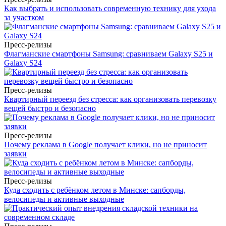
Как выбрать и использовать современную технику для ухода
за участком
Пресс-релизы
Флагманские смартфоны Samsung: сравниваем Galaxy S25 и
Galaxy S24
Пресс-релизы
Квартирный переезд без стресса: как организовать перевозку
вещей быстро и безопасно
Пресс-релизы
Почему реклама в Google получает клики, но не приносит
заявки
Пресс-релизы
Куда сходить с ребёнком летом в Минске: сапборды,
велосипеды и активные выходные