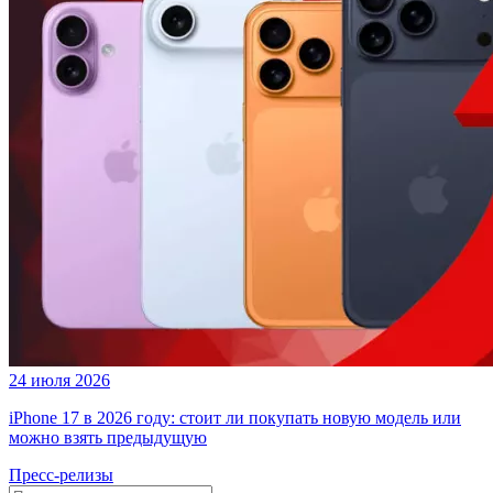
24 июля 2026
iPhone 17 в 2026 году: стоит ли покупать новую модель или
можно взять предыдущую
Пресс-релизы