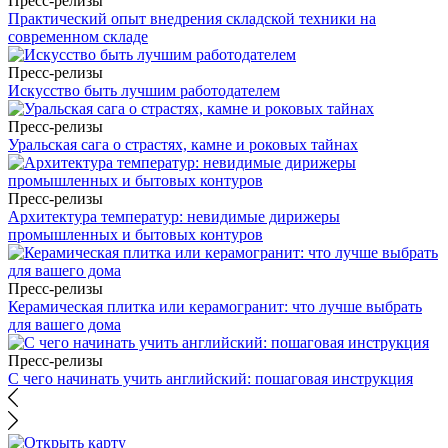
Пресс-релизы
Практический опыт внедрения складской техники на
современном складе
Пресс-релизы
Искусство быть лучшим работодателем
Пресс-релизы
Уральская сага о страстях, камне и роковых тайнах
Пресс-релизы
Архитектура температур: невидимые дирижеры
промышленных и бытовых контуров
Пресс-релизы
Керамическая плитка или керамогранит: что лучше выбрать
для вашего дома
Пресс-релизы
С чего начинать учить английский: пошаговая инструкция