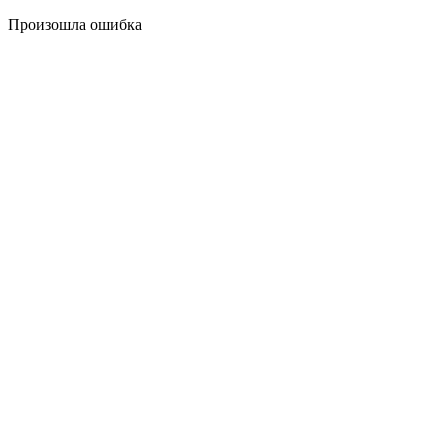
Произошла ошибка