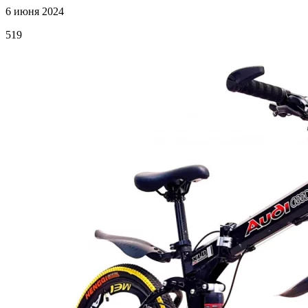
6 июня 2024
519