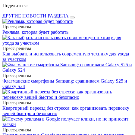
Поделиться:
ДРУГИЕ НОВОСТИ РАЗДЕЛА
Пресс-релизы
Реклама, которая будет работать
Пресс-релизы
Как выбрать и использовать современную технику для ухода
за участком
Пресс-релизы
Флагманские смартфоны Samsung: сравниваем Galaxy S25 и
Galaxy S24
Пресс-релизы
Квартирный переезд без стресса: как организовать перевозку
вещей быстро и безопасно
Пресс-релизы