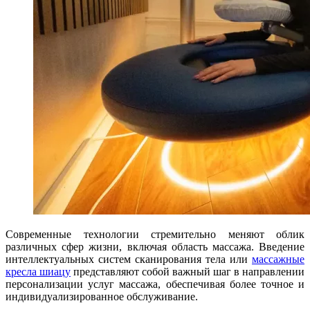
Современные технологии стремительно меняют облик
различных сфер жизни, включая область массажа. Введение
интеллектуальных систем сканирования тела или
массажные
кресла шиацу
представляют собой важный шаг в направлении
персонализации услуг массажа, обеспечивая более точное и
индивидуализированное обслуживание.