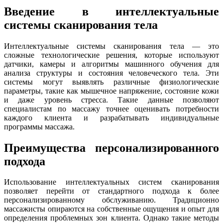
Введение в интеллектуальные
системы сканирования тела
Интеллектуальные системы сканирования тела — это
сложные технологические решения, которые используют
датчики, камеры и алгоритмы машинного обучения для
анализа структуры и состояния человеческого тела. Эти
системы могут выявлять различные физиологические
параметры, такие как мышечное напряжение, состояние кожи
и даже уровень стресса. Такие данные позволяют
специалистам по массажу точнее оценивать потребности
каждого клиента и разрабатывать индивидуальные
программы массажа.
Преимущества персонализированного
подхода
Использование интеллектуальных систем сканирования
позволяет перейти от стандартного подхода к более
персонализированному обслуживанию. Традиционно
массажисты опираются на собственные ощущения и опыт для
определения проблемных зон клиента. Однако такие методы