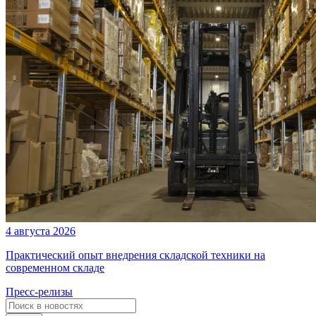
4 августа 2026
Практический опыт внедрения складской техники на
современном складе
Пресс-релизы