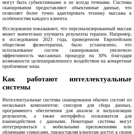
могут быть субъективными и не всегда точными. Системы
сканирования предоставляют объективные данные, что
позволяет более точно адаптировать технику массажа к
особенностям каждого клиента.
Исследования показывают, что персонализированный массаж
может значительно улучшить результаты терапии. Например,
в исследовании 2023 года, проведенном Европейским
обществом физиотерапии, было установлено, что
использование систем сканирования увеличило
эффективность массажных процедур на 30% благодаря
возможности целенаправленного воздействия на конкретные
проблемные зоны.
Как работают интеллектуальные
системы
Интеллектуальные системы сканирования обычно состоят из
нескольких компонентов: сенсоров для сбора данных,
программного обеспечения для анализа и визуализации
результатов, а также интерфейса пользователя для
взаимодействия с данными. Некоторые системы могут
интегрироваться с мобильными приложениями или
облачными сервисами, предоставляя клиентам доступ к своим