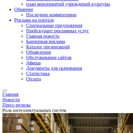
план мероприятий учреждений культуры
Общение
Последние комментарии
Реклама на портале
Специальные предложения
Прейскурант рекламных услуг
Главная новость
Баннерная реклама
Каталог организаций
Объявления
Обслуживание сайтов
Афиша
Документы для скачивания
Статистика
Оплата
Главная
Новости
Пресс-релизы
Роль интеллектуальных систем