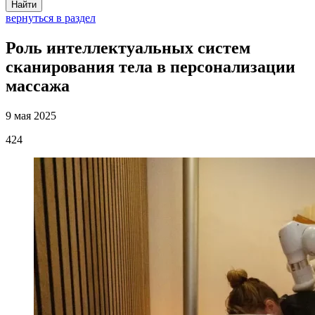
Найти
вернуться в раздел
Роль интеллектуальных систем
сканирования тела в персонализации
массажа
9 мая 2025
424