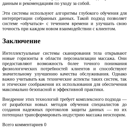
данным и рекомендациям по уходу за собой.
Эти системы используют алгоритмы глубокого обучения для
интерпретации собранных данных. Такой подход позволяет
системе «обучаться» с течением времени и улучшать свою
точность при каждом новом взаимодействии с клиентом.
Заключение
Интеллектуальные системы сканирования тела открывают
новые горизонты в области персонализации массажа. Они
предоставляют возможность более точного понимания
физиологических потребностей клиентов и способствуют
значительному улучшению качества обслуживания. Однако
важно учитывать как технические аспекты таких систем, так
и этические соображения их использования для обеспечения
максимально безопасной и эффективной практики.
Внедрение этих технологий требует комплексного подхода —
от разработки новых методов обучения специалистов до
создания надежных протоколов защиты данных — но их
потенциал трансформировать индустрию массажа неоспорим.
Всего комментариев 0