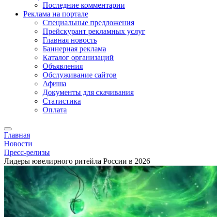
Последние комментарии
Реклама на портале
Специальные предложения
Прейскурант рекламных услуг
Главная новость
Баннерная реклама
Каталог организаций
Объявления
Обслуживание сайтов
Афиша
Документы для скачивания
Статистика
Оплата
Главная
Новости
Пресс-релизы
Лидеры ювелирного ритейла России в 2026