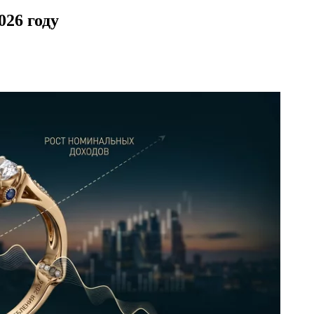
026 году