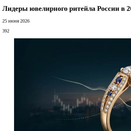
Лидеры ювелирного ритейла России в 2
25 июня 2026
392