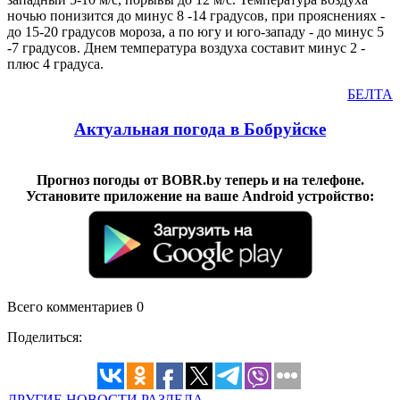
ночью понизится до минус 8 -14 градусов, при прояснениях -
до 15-20 градусов мороза, а по югу и юго-западу - до минус 5
-7 градусов. Днем температура воздуха составит минус 2 -
плюс 4 градуса.
БЕЛТА
Актуальная погода в Бобруйске
Прогноз погоды от BOBR.by теперь и на телефоне.
Установите приложение на ваше Android устройство:
Всего комментариев 0
Поделиться:
ДРУГИЕ НОВОСТИ РАЗДЕЛА