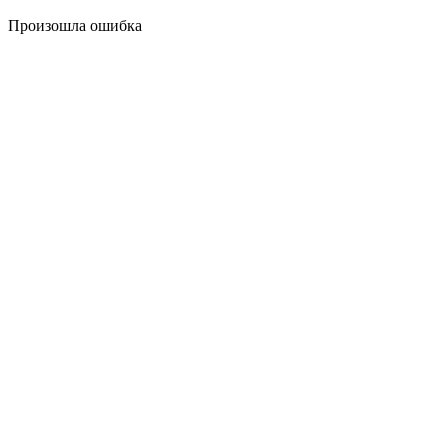
Произошла ошибка