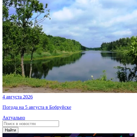
4 августа 2026
Погода на 5 августа в Бобруйске
Актуально
Найти