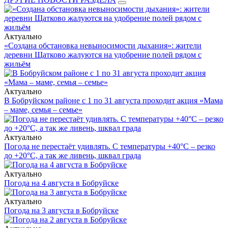
Актуально
«Создана обстановка невыносимости дыхания»: жители
деревни Щатково жалуются на удобрение полей рядом с
жильём
Актуально
В Бобруйском районе с 1 по 31 августа проходит акция «Мама
– маме, семья – семье»
Актуально
Погода не перестаёт удивлять. С температуры +40°С – резко
до +20°С, а так же ливень, шквал града
Актуально
Погода на 4 августа в Бобруйске
Актуально
Погода на 3 августа в Бобруйске