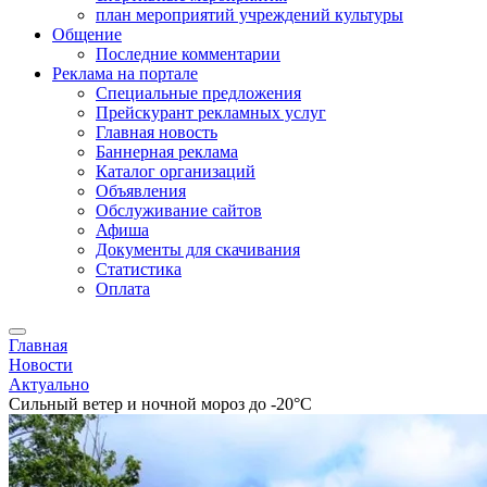
план мероприятий учреждений культуры
Общение
Последние комментарии
Реклама на портале
Специальные предложения
Прейскурант рекламных услуг
Главная новость
Баннерная реклама
Каталог организаций
Объявления
Обслуживание сайтов
Афиша
Документы для скачивания
Статистика
Оплата
Главная
Новости
Актуально
Сильный ветер и ночной мороз до -20°С