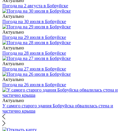
Актуально
Погода на 2 августа в Бобруйске
Актуально
Погода на 30 июля в Бобруйске
Актуально
Погода на 29 июля в Бобруйске
Актуально
Погода на 28 июля в Бобруйске
Актуально
Погода на 27 июля в Бобруйске
Актуально
Погода на 26 июля в Бобруйске
Актуально
У самого старого здания Бобруйска обвалилась стена и
частично крыша