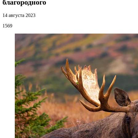
благородного
14 августа 2023
1569