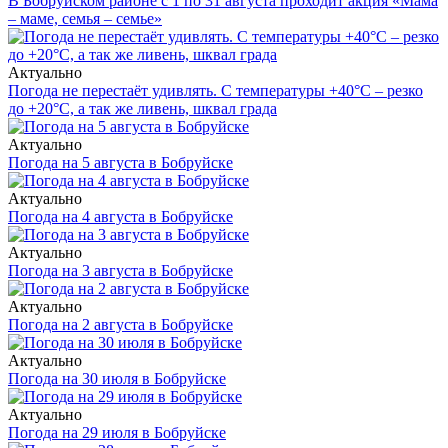
В Бобруйском районе с 1 по 31 августа проходит акция «Мама
– маме, семья – семье»
Актуально
Погода не перестаёт удивлять. С температуры +40°С – резко
до +20°С, а так же ливень, шквал града
Актуально
Погода на 5 августа в Бобруйске
Актуально
Погода на 4 августа в Бобруйске
Актуально
Погода на 3 августа в Бобруйске
Актуально
Погода на 2 августа в Бобруйске
Актуально
Погода на 30 июля в Бобруйске
Актуально
Погода на 29 июля в Бобруйске