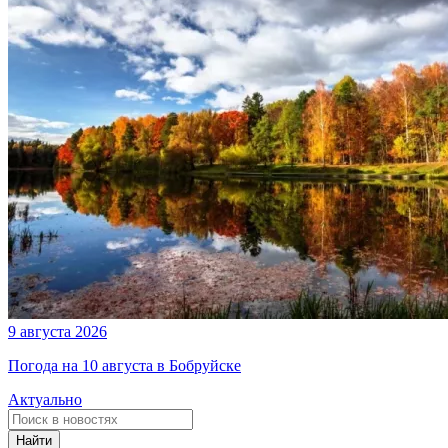
9 августа 2026
Погода на 10 августа в Бобруйске
Актуально
Найти