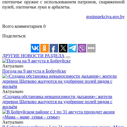
охотничье оружие с использованием патронов, снаряженной
пулей, охотничьи луки и арбалеты.
gosinspekciya.gov.by
Всего комментариев 0
Поделиться:
ДРУГИЕ НОВОСТИ РАЗДЕЛА
Актуально
Погода на 9 августа в Бобруйске
Актуально
«Создана обстановка невыносимости дыхания»: жители
деревни Щатково жалуются на удобрение полей рядом с
жильём
Актуально