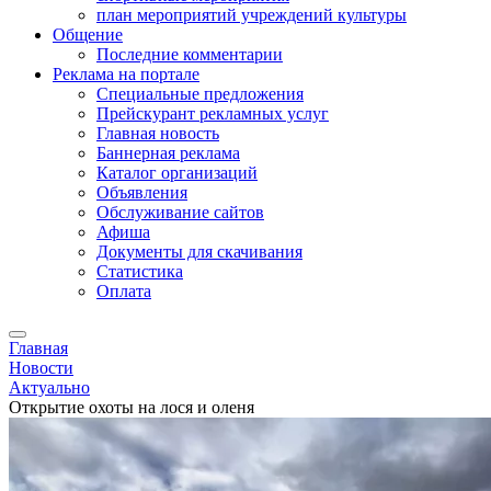
план мероприятий учреждений культуры
Общение
Последние комментарии
Реклама на портале
Специальные предложения
Прейскурант рекламных услуг
Главная новость
Баннерная реклама
Каталог организаций
Объявления
Обслуживание сайтов
Афиша
Документы для скачивания
Статистика
Оплата
Главная
Новости
Актуально
Открытие охоты на лося и оленя