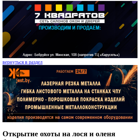
вернуться в раздел
Открытие охоты на лося и оленя