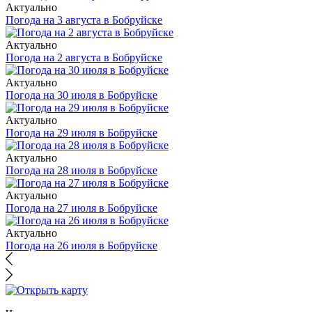
Актуально
Погода на 3 августа в Бобруйске
Актуально
Погода на 2 августа в Бобруйске
Актуально
Погода на 30 июля в Бобруйске
Актуально
Погода на 29 июля в Бобруйске
Актуально
Погода на 28 июля в Бобруйске
Актуально
Погода на 27 июля в Бобруйске
Актуально
Погода на 26 июля в Бобруйске