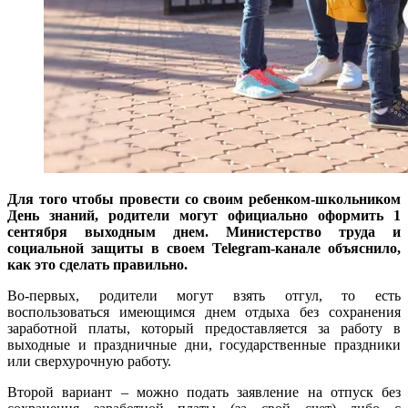
Для того чтобы провести со своим ребенком-школьником
День знаний, родители могут официально оформить 1
сентября выходным днем. Министерство труда и
социальной защиты в своем Telegram-канале объяснило,
как это сделать правильно.
Во-первых, родители могут взять отгул, то есть
воспользоваться имеющимся днем отдыха без сохранения
заработной платы, который предоставляется за работу в
выходные и праздничные дни, государственные праздники
или сверхурочную работу.
Второй вариант – можно подать заявление на отпуск без