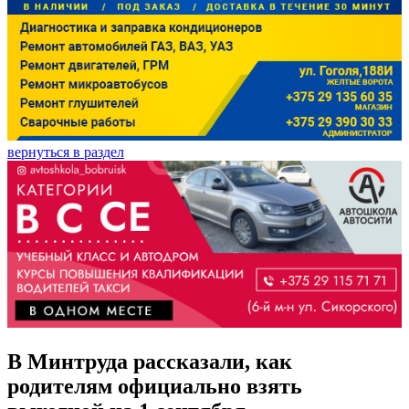
вернуться в раздел
В Минтруда рассказали, как
родителям официально взять