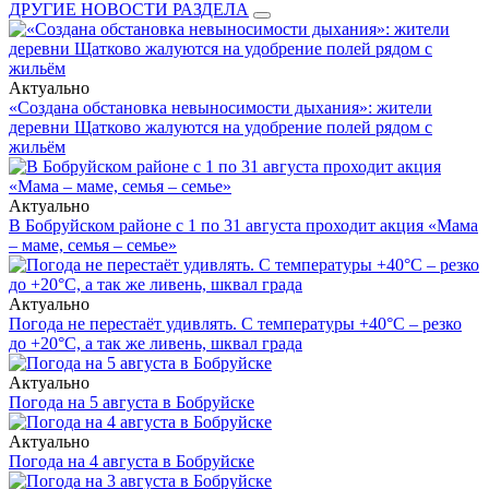
ДРУГИЕ НОВОСТИ РАЗДЕЛА
Актуально
«Создана обстановка невыносимости дыхания»: жители
деревни Щатково жалуются на удобрение полей рядом с
жильём
Актуально
В Бобруйском районе с 1 по 31 августа проходит акция «Мама
– маме, семья – семье»
Актуально
Погода не перестаёт удивлять. С температуры +40°С – резко
до +20°С, а так же ливень, шквал града
Актуально
Погода на 5 августа в Бобруйске
Актуально
Погода на 4 августа в Бобруйске