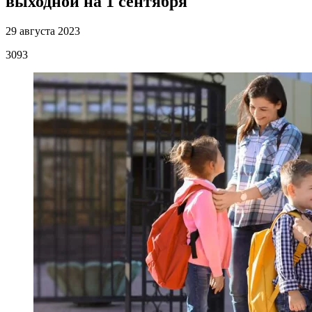
выходной на 1 сентября
29 августа 2023
3093