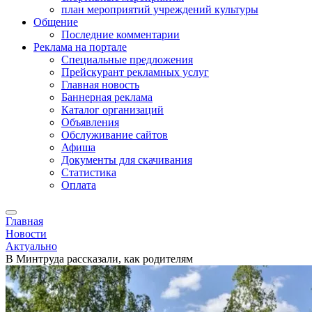
план мероприятий учреждений культуры
Общение
Последние комментарии
Реклама на портале
Специальные предложения
Прейскурант рекламных услуг
Главная новость
Баннерная реклама
Каталог организаций
Объявления
Обслуживание сайтов
Афиша
Документы для скачивания
Статистика
Оплата
Главная
Новости
Актуально
В Минтруда рассказали, как родителям