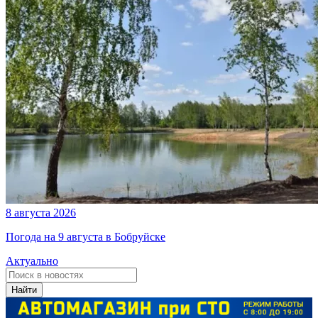
8 августа 2026
Погода на 9 августа в Бобруйске
Актуально
Найти