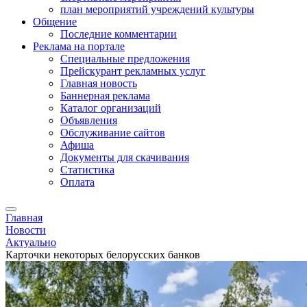
план мероприятий учреждений культуры
Общение
Последние комментарии
Реклама на портале
Специальные предложения
Прейскурант рекламных услуг
Главная новость
Баннерная реклама
Каталог организаций
Объявления
Обслуживание сайтов
Афиша
Документы для скачивания
Статистика
Оплата
Главная
Новости
Актуально
Карточки некоторых белорусских банков