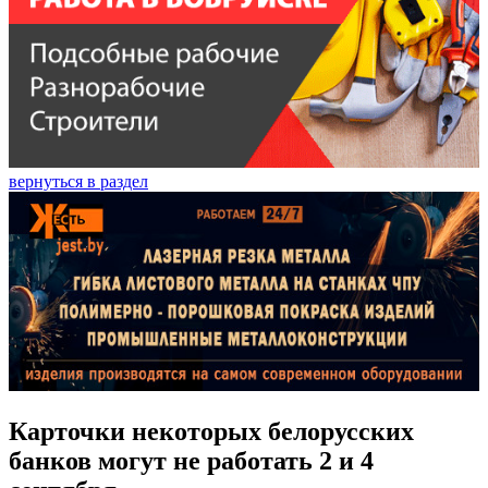
вернуться в раздел
Карточки некоторых белорусских
банков могут не работать 2 и 4