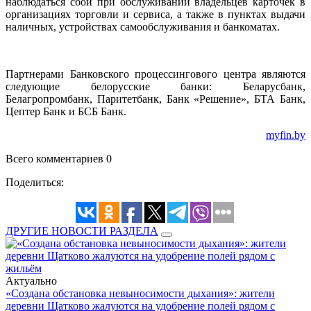
наблюдаться сбои при обслуживании владельцев карточек в
организациях торговли и сервиса, а также в пунктах выдачи
наличных, устройствах самообслуживания и банкоматах.
Партнерами Банковского процессингового центра являются
следующие белорусские банки: Беларусбанк,
Белагропромбанк, Паритетбанк, Банк «Решение», БТА Банк,
Цептер Банк и БСБ Банк.
myfin.by
Всего комментариев 0
Поделиться:
ДРУГИЕ НОВОСТИ РАЗДЕЛА
Актуально
«Создана обстановка невыносимости дыхания»: жители
деревни Щатково жалуются на удобрение полей рядом с