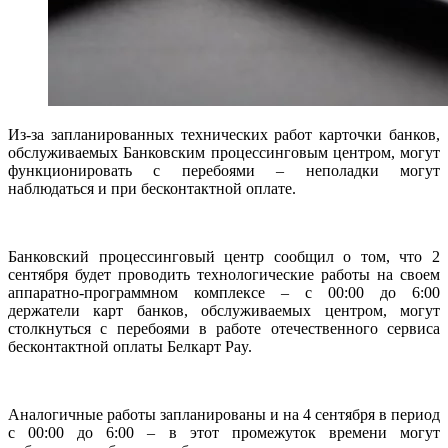
Из-за запланированных технических работ карточки банков,
обслуживаемых Банковским процессинговым центром, могут
функционировать с перебоями – неполадки могут
наблюдаться и при бесконтактной оплате.
Банковский процессинговый центр
сообщил
о том, что 2
сентября будет проводить технологические работы на своем
аппаратно-программном комплексе – с 00:00 до 6:00
держатели карт банков, обслуживаемых центром, могут
столкнуться с перебоями в работе отечественного сервиса
бесконтактной оплаты Белкарт Pay.
Аналогичные работы запланированы и на 4 сентября в период
с 00:00 до 6:00 – в этот промежуток времени могут