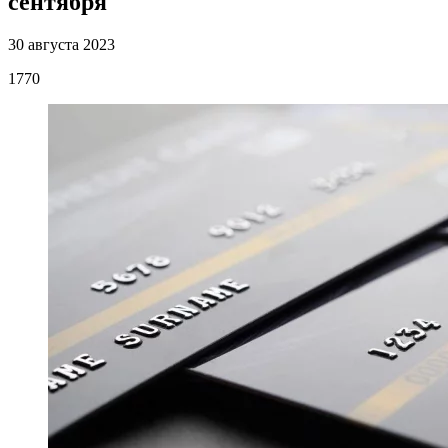
сентября
30 августа 2023
1770