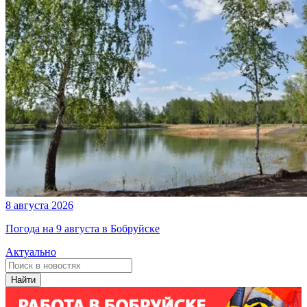
8 августа 2026
Погода на 9 августа в Бобруйске
Актуально
Найти