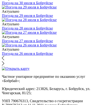
Погода на 30 июля в Бобруйске
Актуально
Погода на 29 июля в Бобруйске
Актуально
Погода на 28 июля в Бобруйске
Актуально
Погода на 27 июля в Бобруйске
Актуально
Погода на 26 июля в Бобруйске
Частное унитарное предприятие по оказанию услуг
«Бобрбай»;
Юридический адрес:
213826, Беларусь, г. Бобруйск, ул.
Чонгарская, 81/25;
УНП 790676313, Свидетельство о госрегистрации