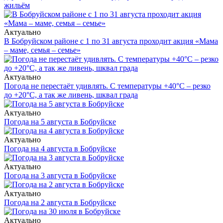
жильём
Актуально
В Бобруйском районе с 1 по 31 августа проходит акция «Мама
– маме, семья – семье»
Актуально
Погода не перестаёт удивлять. С температуры +40°С – резко
до +20°С, а так же ливень, шквал града
Актуально
Погода на 5 августа в Бобруйске
Актуально
Погода на 4 августа в Бобруйске
Актуально
Погода на 3 августа в Бобруйске
Актуально
Погода на 2 августа в Бобруйске
Актуально