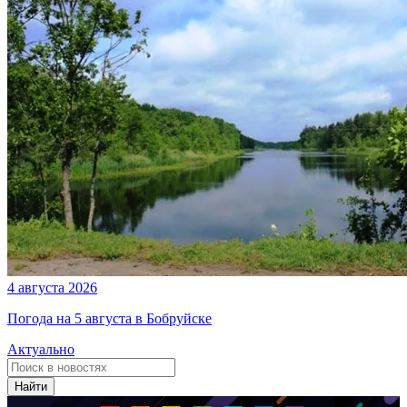
4 августа 2026
Погода на 5 августа в Бобруйске
Актуально
Найти