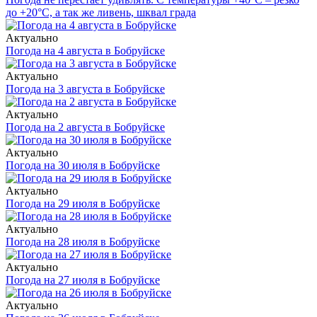
до +20°С, а так же ливень, шквал града
Актуально
Погода на 4 августа в Бобруйске
Актуально
Погода на 3 августа в Бобруйске
Актуально
Погода на 2 августа в Бобруйске
Актуально
Погода на 30 июля в Бобруйске
Актуально
Погода на 29 июля в Бобруйске
Актуально
Погода на 28 июля в Бобруйске
Актуально
Погода на 27 июля в Бобруйске
Актуально