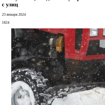
с улиц
23 января 2024
1824