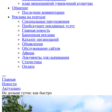
план мероприятий учреждений культуры
Общение
Последние комментарии
Реклама на портале
Специальные предложения
Прейскурант рекламных услуг
Главная новость
Баннерная реклама
Каталог организаций
Объявления
Обслуживание сайтов
Афиша
Документы для скачивания
Статистика
Оплата
Главная
Новости
Актуально
Не дольше суток: как быстро