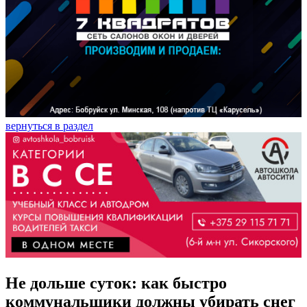
вернуться в раздел
Не дольше суток: как быстро
коммунальщики должны убирать снег