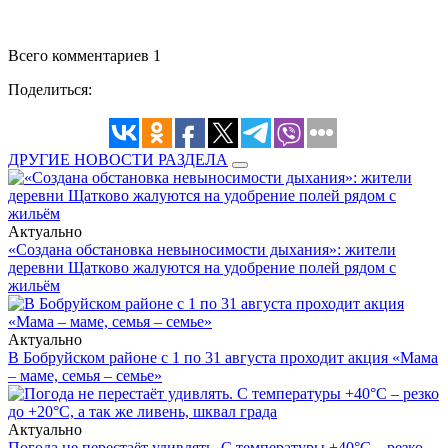
Всего комментариев 1
Поделиться:
ДРУГИЕ НОВОСТИ РАЗДЕЛА
Актуально
«Создана обстановка невыносимости дыхания»: жители
деревни Щатково жалуются на удобрение полей рядом с
жильём
Актуально
В Бобруйском районе с 1 по 31 августа проходит акция «Мама
– маме, семья – семье»
Актуально
Погода не перестаёт удивлять. С температуры +40°С – резко