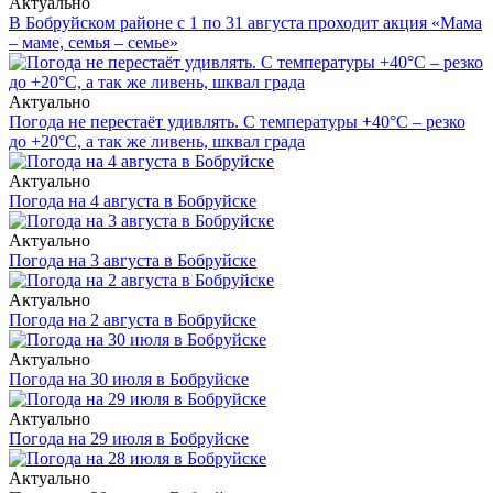
Актуально
В Бобруйском районе с 1 по 31 августа проходит акция «Мама
– маме, семья – семье»
Актуально
Погода не перестаёт удивлять. С температуры +40°С – резко
до +20°С, а так же ливень, шквал града
Актуально
Погода на 4 августа в Бобруйске
Актуально
Погода на 3 августа в Бобруйске
Актуально
Погода на 2 августа в Бобруйске
Актуально
Погода на 30 июля в Бобруйске
Актуально
Погода на 29 июля в Бобруйске
Актуально