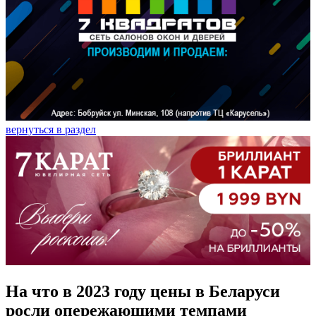
вернуться в раздел
На что в 2023 году цены в Беларуси
росли опережающими темпами