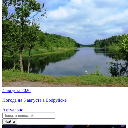
4 августа 2026
Погода на 5 августа в Бобруйске
Актуально
Найти