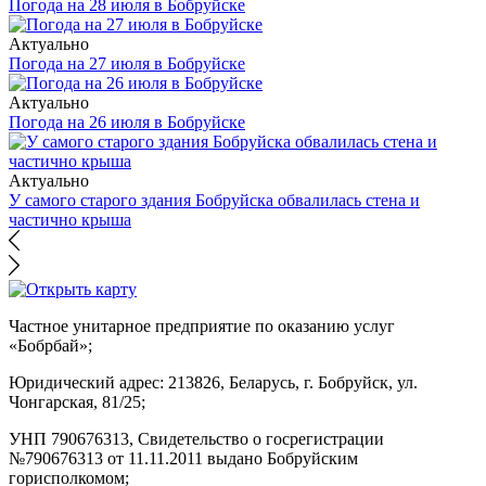
Погода на 28 июля в Бобруйске
Актуально
Погода на 27 июля в Бобруйске
Актуально
Погода на 26 июля в Бобруйске
Актуально
У самого старого здания Бобруйска обвалилась стена и
частично крыша
Частное унитарное предприятие по оказанию услуг
«Бобрбай»;
Юридический адрес:
213826, Беларусь, г. Бобруйск, ул.
Чонгарская, 81/25;
УНП 790676313, Свидетельство о госрегистрации
№790676313 от 11.11.2011 выдано Бобруйским
горисполкомом;