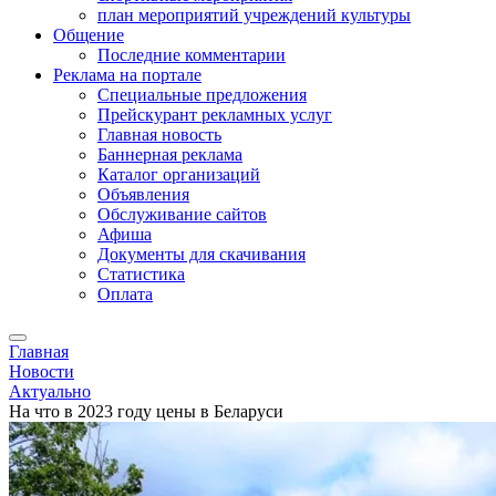
план мероприятий учреждений культуры
Общение
Последние комментарии
Реклама на портале
Специальные предложения
Прейскурант рекламных услуг
Главная новость
Баннерная реклама
Каталог организаций
Объявления
Обслуживание сайтов
Афиша
Документы для скачивания
Статистика
Оплата
Главная
Новости
Актуально
На что в 2023 году цены в Беларуси