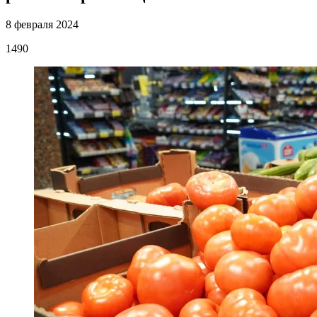
8 февраля 2024
1490