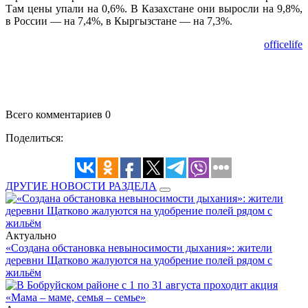
Там цены упали на 0,6%. В Казахстане они выросли на 9,8%,
в России — на 7,4%, в Кыргызстане — на 7,3%.
officelife
Всего комментариев 0
Поделиться:
ДРУГИЕ НОВОСТИ РАЗДЕЛА
Актуально
«Создана обстановка невыносимости дыхания»: жители
деревни Щатково жалуются на удобрение полей рядом с
жильём