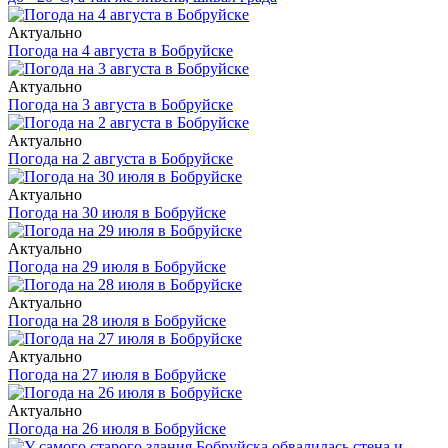
Актуально
Погода на 4 августа в Бобруйске
Актуально
Погода на 3 августа в Бобруйске
Актуально
Погода на 2 августа в Бобруйске
Актуально
Погода на 30 июля в Бобруйске
Актуально
Погода на 29 июля в Бобруйске
Актуально
Погода на 28 июля в Бобруйске
Актуально
Погода на 27 июля в Бобруйске
Актуально
Погода на 26 июля в Бобруйске