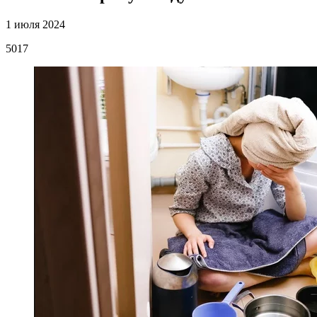
1 июля 2024
5017