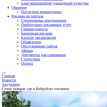
план мероприятий учреждений культуры
Общение
Последние комментарии
Реклама на портале
Специальные предложения
Прейскурант рекламных услуг
Главная новость
Баннерная реклама
Каталог организаций
Объявления
Обслуживание сайтов
Афиша
Документы для скачивания
Статистика
Оплата
Главная
Новости
Актуально
Сезон тазиков: где в Бобруйске отключат