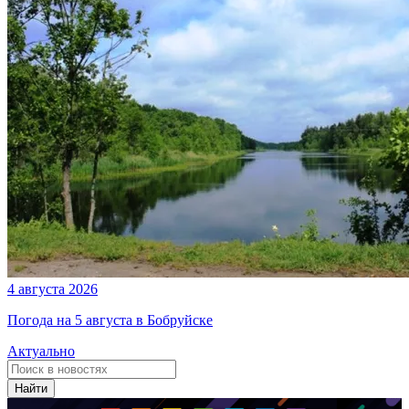
4 августа 2026
Погода на 5 августа в Бобруйске
Актуально
Найти