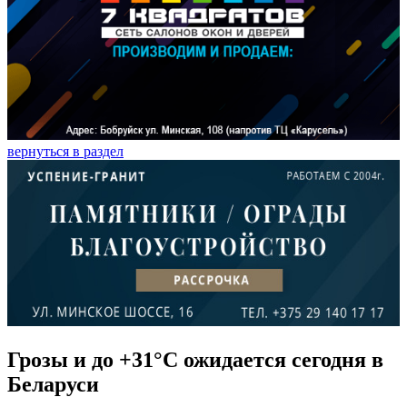
вернуться в раздел
Грозы и до +31°С ожидается сегодня в
Беларуси