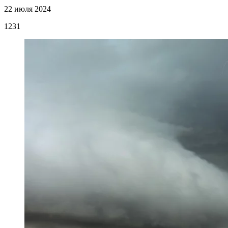
22 июля 2024
1231