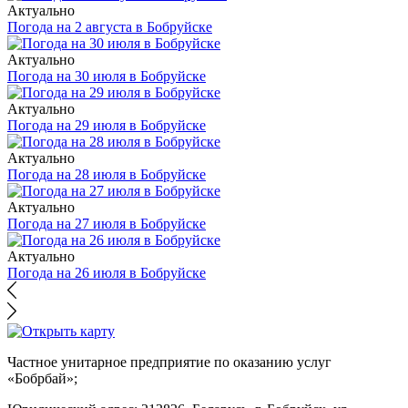
Актуально
Погода на 2 августа в Бобруйске
Актуально
Погода на 30 июля в Бобруйске
Актуально
Погода на 29 июля в Бобруйске
Актуально
Погода на 28 июля в Бобруйске
Актуально
Погода на 27 июля в Бобруйске
Актуально
Погода на 26 июля в Бобруйске
Частное унитарное предприятие по оказанию услуг
«Бобрбай»;