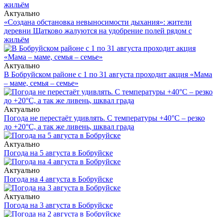
Актуально
«Создана обстановка невыносимости дыхания»: жители
деревни Щатково жалуются на удобрение полей рядом с
жильём
Актуально
В Бобруйском районе с 1 по 31 августа проходит акция «Мама
– маме, семья – семье»
Актуально
Погода не перестаёт удивлять. С температуры +40°С – резко
до +20°С, а так же ливень, шквал града
Актуально
Погода на 5 августа в Бобруйске
Актуально
Погода на 4 августа в Бобруйске
Актуально
Погода на 3 августа в Бобруйске