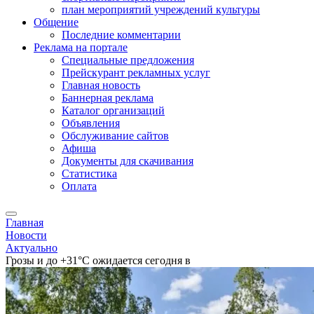
план мероприятий учреждений культуры
Общение
Последние комментарии
Реклама на портале
Специальные предложения
Прейскурант рекламных услуг
Главная новость
Баннерная реклама
Каталог организаций
Объявления
Обслуживание сайтов
Афиша
Документы для скачивания
Статистика
Оплата
Главная
Новости
Актуально
Грозы и до +31°С ожидается сегодня в