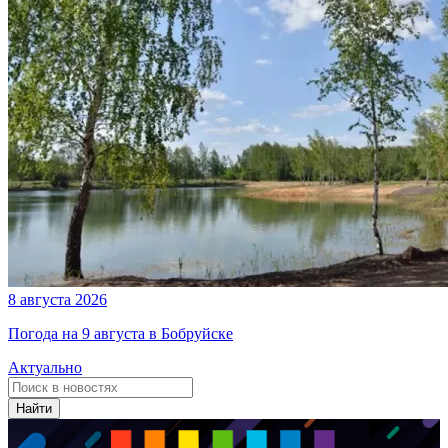
8 августа 2026
Погода на 9 августа в Бобруйске
Актуально
Найти