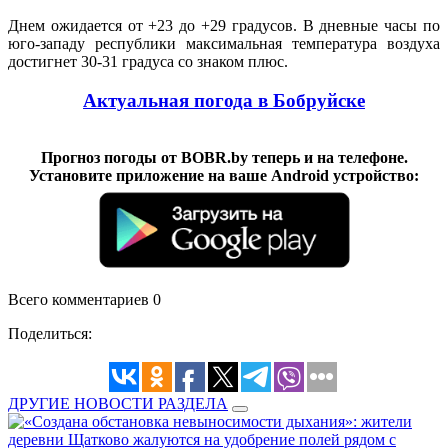
Днем ожидается от +23 до +29 градусов. В дневные часы по
юго-западу республики максимальная температура воздуха
достигнет 30-31 градуса со знаком плюс.
Актуальная погода в Бобруйске
Прогноз погоды от BOBR.by теперь и на телефоне.
Установите приложение на ваше Android устройство:
Всего комментариев 0
Поделиться:
ДРУГИЕ НОВОСТИ РАЗДЕЛА