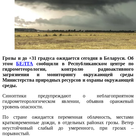
Грозы и до +31 градуса ожидается сегодня в Беларуси. Об
этом
БЕЛТА
сообщили в Республиканском центре по
гидрометеорологии, контролю радиоактивного
загрязнения и мониторингу окружающей среды
Министерства природных ресурсов и охраны окружающей
среды.
Синоптики предупреждают о неблагоприятном
гидрометеорологическом явлении, объявив оранжевый
уровень опасности.
По стране ожидается переменная облачность, местами
кратковременные дожди, в отдельных районах грозы. Ветер
неустойчивый слабый до умеренного, при грозах –
порывистый.