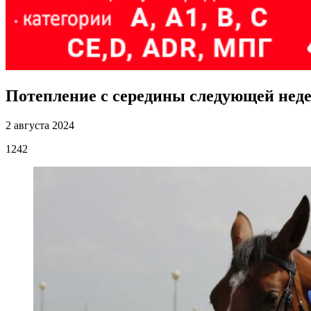
Потепление с середины следующей неде
2 августа 2024
1242