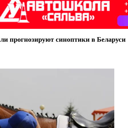
ли прогнозируют синоптики в Беларуси