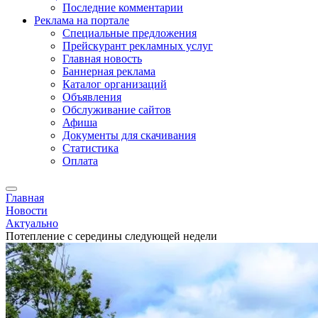
Последние комментарии
Реклама на портале
Специальные предложения
Прейскурант рекламных услуг
Главная новость
Баннерная реклама
Каталог организаций
Объявления
Обслуживание сайтов
Афиша
Документы для скачивания
Статистика
Оплата
Главная
Новости
Актуально
Потепление с середины следующей недели