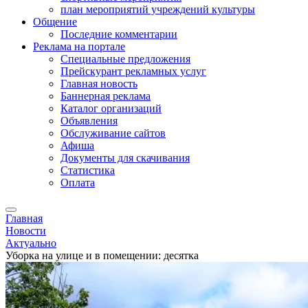
план мероприятий учреждений культуры
Общение
Последние комментарии
Реклама на портале
Специальные предложения
Прейскурант рекламных услуг
Главная новость
Баннерная реклама
Каталог организаций
Объявления
Обслуживание сайтов
Афиша
Документы для скачивания
Статистика
Оплата
Главная
Новости
Актуально
Уборка на улице и в помещении: десятка