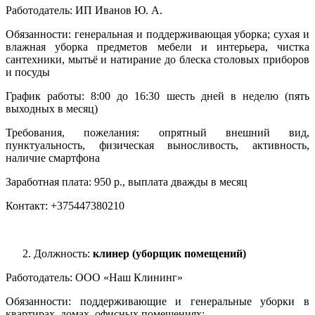
Работодатель: ИП Иванов Ю. А.
Обязанности: генеральная и поддерживающая уборка; сухая и
влажная уборка предметов мебели и интерьера, чистка
сантехники, мытьё и натирание до блеска столовых приборов
и посуды
График работы: 8:00 до 16:30 шесть дней в неделю (пять
выходных в месяц)
Требования, пожелания: опрятный внешний вид,
пунктуальность, физическая выносливость, активность,
наличие смартфона
Заработная плата: 950 р., выплата дважды в месяц
Контакт: +375447380210
Должность:
клинер (уборщик помещений)
Работодатель: ООО «Наш Клининг»
Обязанности: поддерживающие и генеральные уборки в
квартирах, домах, офисных помещениях;