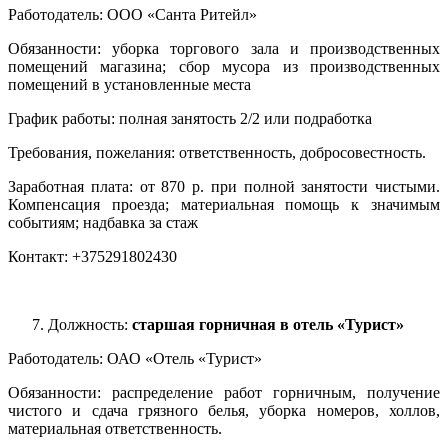
Работодатель: ООО «Санта Ритейл»
Обязанности: уборка торгового зала и производственных
помещений магазина; сбор мусора из производственных
помещений в установленные места
График работы: полная занятость 2/2 или подработка
Требования, пожелания: ответственность, добросовестность.
Заработная плата: от 870 р. при полной занятости чистыми.
Компенсация проезда; материальная помощь к значимым
событиям; надбавка за стаж
Контакт: +375291802430
Должность:
старшая горничная в отель «Турист»
Работодатель: ОАО «Отель «Турист»
Обязанности: распределение работ горничным, получение
чистого и сдача грязного белья, уборка номеров, холлов,
материальная ответственность.