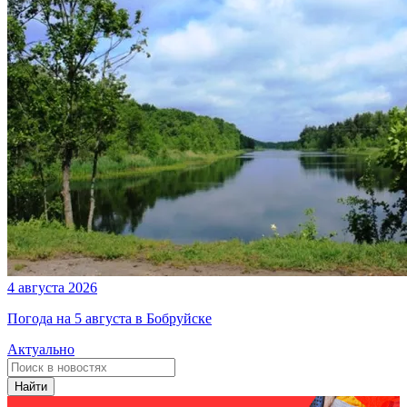
4 августа 2026
Погода на 5 августа в Бобруйске
Актуально
Найти