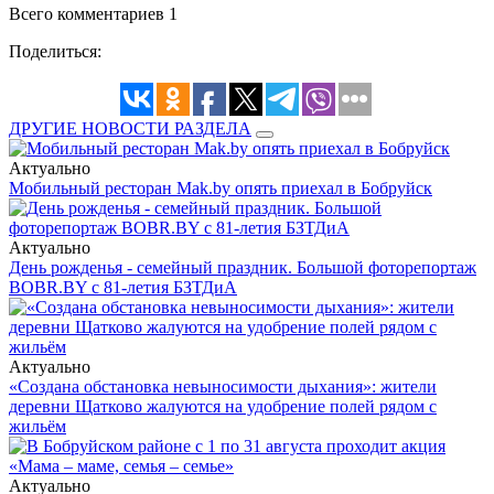
Всего комментариев 1
Поделиться:
ДРУГИЕ НОВОСТИ РАЗДЕЛА
Актуально
Мобильный ресторан Mak.by опять приехал в Бобруйск
Актуально
День рожденья - семейный праздник. Большой фоторепортаж
BOBR.BY с 81-летия БЗТДиА
Актуально
«Создана обстановка невыносимости дыхания»: жители
деревни Щатково жалуются на удобрение полей рядом с
жильём
Актуально