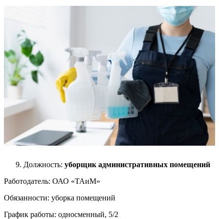
Должность:
уборщик административных помещений
Работодатель: ОАО «ТАиМ»
Обязанности: уборка помещений
График работы: односменный, 5/2