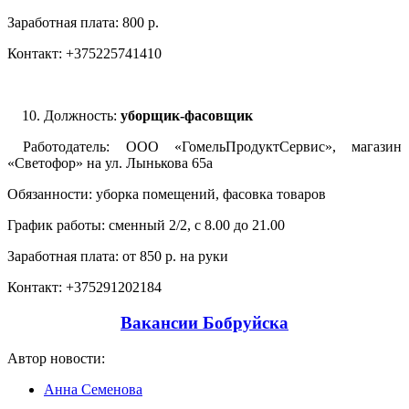
Заработная плата: 800 р.
Контакт: +375225741410
Должность:
уборщик-фасовщик
Работодатель: ООО «ГомельПродуктСервис», магазин
«Светофор» на ул. Лынькова 65а
Обязанности: уборка помещений, фасовка товаров
График работы: сменный 2/2, с 8.00 до 21.00
Заработная плата: от 850 р. на руки
Контакт: +375291202184
Вакансии Бобруйска
Автор новости:
Анна Семенова