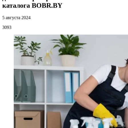
каталога BOBR.BY
5 августа 2024
3093