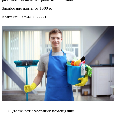
Заработная плата: от 1000 р.
Контакт: +375445655339
Должность:
уборщик помещений