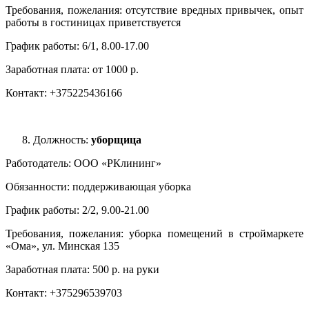
Требования, пожелания: отсутствие вредных привычек, опыт
работы в гостиницах приветствуется
График работы: 6/1, 8.00-17.00
Заработная плата: от 1000 р.
Контакт: +375225436166
Должность:
уборщица
Работодатель: ООО «РКлининг»
Обязанности: поддерживающая уборка
График работы: 2/2, 9.00-21.00
Требования, пожелания: уборка помещений в строймаркете
«Ома», ул. Минская 135
Заработная плата: 500 р. на руки
Контакт: +375296539703