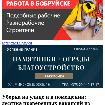
вернуться в раздел
Уборка на улице и в помещении:
десятка проверенных вакансий из