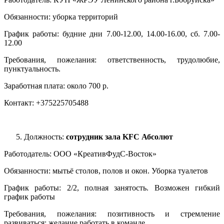
Обязанности: уборка территорий
График работы: будние дни 7.00-12.00, 14.00-16.00, сб. 7.00-
12.00
Требования, пожелания: ответственность, трудолюбие,
пунктуальность.
Заработная плата: около 700 р.
Контакт: +375225705488
Должность:
сотрудник зала KFC Абсолют
Работодатель: ООО «КреативФудС-Восток»
Обязанности: мытьё столов, полов и окон. Уборка туалетов
График работы: 2/2, полная занятость. Возможен гибкий
график работы
Требования, пожелания: позитивность и стремление
развиваться; желание работать в команде