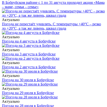
В Бобруйском районе с 1 по 31 августа проходит акция «Мама
– маме, семья – семье»
Актуально
Погода не перестаёт удивлять. С температуры +40°С – резко
до +20°С, а так же ливень, шквал града
Актуально
Погода на 4 августа в Бобруйске
Актуально
Погода на 3 августа в Бобруйске
Актуально
Погода на 2 августа в Бобруйске
Актуально
Погода на 30 июля в Бобруйске
Актуально
Погода на 29 июля в Бобруйске
Актуально
Погода на 28 июля в Бобруйске