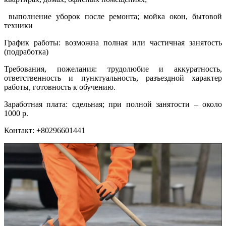
выполнение уборок после ремонта; мойка окон, бытовой
техники
График работы: возможна полная или частичная занятость
(подработка)
Требования, пожелания: трудолюбие и аккуратность,
ответственность и пунктуальность, разъездной характер
работы, готовность к обучению.
Заработная плата: сдельная; при полной занятости – около
1000 р.
Контакт: +80296601441