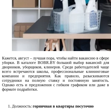
Кажется, август – лучшая пора, чтобы найти вакансию в сфере
уборки. В каталоге BOBR.BY большой выбор вакансий для
дворников, уборщиков, клинеров. Среди работодателей чаще
всего встречаются школы, профессиональные клининговые
компании и предприятия. Как правило, разыскиваются
сотрудники на полную ставку и постоянную занятость.
Однако есть и предложения с гибким графиком или даже в
формате подработки.
Должность:
горничная в квартиры посуточно