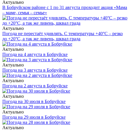
Актуально
В Бобруйском районе с 1 по 31 августа проходит акция «Мама
– маме, семья – семье»
Актуально
Погода не перестаёт удивлять. С температуры +40°С – резко
до +20°С, а так же ливень, шквал града
Актуально
Погода на 4 августа в Бобруйске
Актуально
Погода на 3 августа в Бобруйске
Актуально
Погода на 2 августа в Бобруйске
Актуально
Погода на 30 июля в Бобруйске
Актуально
Погода на 29 июля в Бобруйске
Актуально