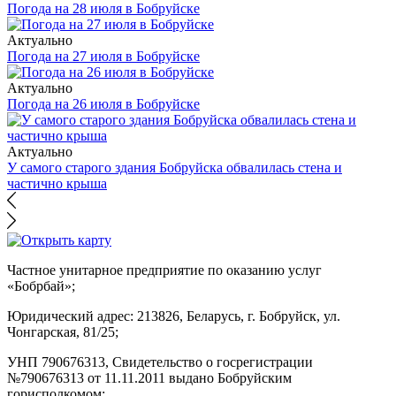
Погода на 28 июля в Бобруйске
Актуально
Погода на 27 июля в Бобруйске
Актуально
Погода на 26 июля в Бобруйске
Актуально
У самого старого здания Бобруйска обвалилась стена и
частично крыша
Частное унитарное предприятие по оказанию услуг
«Бобрбай»;
Юридический адрес:
213826, Беларусь, г. Бобруйск, ул.
Чонгарская, 81/25;
УНП 790676313, Свидетельство о госрегистрации
№790676313 от 11.11.2011 выдано Бобруйским
горисполкомом;