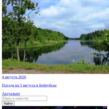
4 августа 2026
Погода на 5 августа в Бобруйске
Актуально
Найти