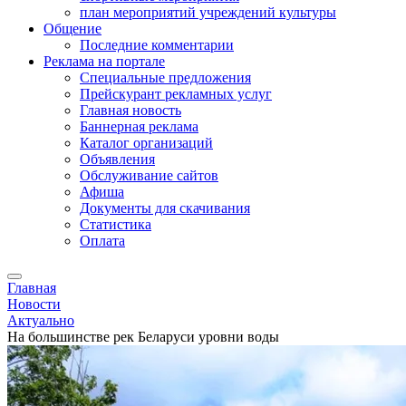
план мероприятий учреждений культуры
Общение
Последние комментарии
Реклама на портале
Специальные предложения
Прейскурант рекламных услуг
Главная новость
Баннерная реклама
Каталог организаций
Объявления
Обслуживание сайтов
Афиша
Документы для скачивания
Статистика
Оплата
Главная
Новости
Актуально
На большинстве рек Беларуси уровни воды