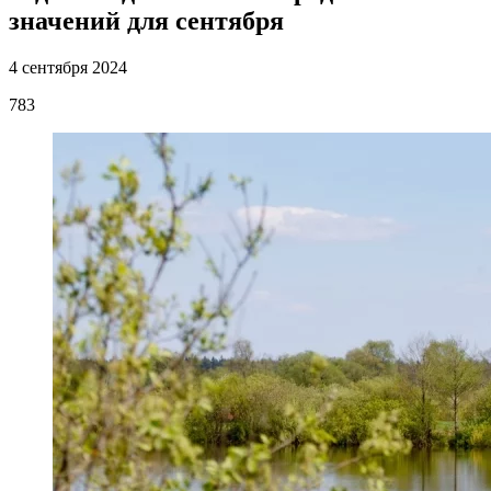
значений для сентября
4 сентября 2024
783