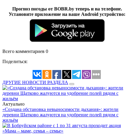
Прогноз погоды от BOBR.by теперь и на телефоне.
Установите приложение на ваше Android устройство:
Всего комментариев 0
Поделиться:
ДРУГИЕ НОВОСТИ РАЗДЕЛА
Актуально
«Создана обстановка невыносимости дыхания»: жители
деревни Щатково жалуются на удобрение полей рядом с
жильём