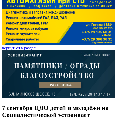
вернуться в раздел
7 сентября ЦДО детей и молодёжи на
Социалистической устраивает