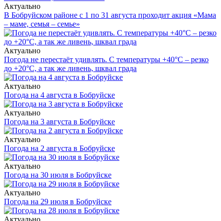
Актуально
В Бобруйском районе с 1 по 31 августа проходит акция «Мама
– маме, семья – семье»
Актуально
Погода не перестаёт удивлять. С температуры +40°С – резко
до +20°С, а так же ливень, шквал града
Актуально
Погода на 4 августа в Бобруйске
Актуально
Погода на 3 августа в Бобруйске
Актуально
Погода на 2 августа в Бобруйске
Актуально
Погода на 30 июля в Бобруйске
Актуально
Погода на 29 июля в Бобруйске
Актуально