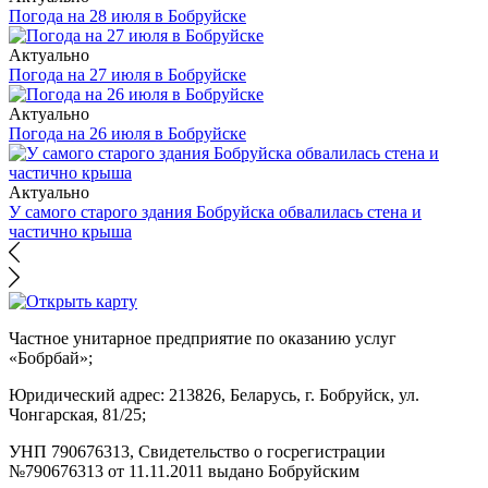
Погода на 28 июля в Бобруйске
Актуально
Погода на 27 июля в Бобруйске
Актуально
Погода на 26 июля в Бобруйске
Актуально
У самого старого здания Бобруйска обвалилась стена и
частично крыша
Частное унитарное предприятие по оказанию услуг
«Бобрбай»;
Юридический адрес:
213826, Беларусь, г. Бобруйск, ул.
Чонгарская, 81/25;
УНП 790676313, Свидетельство о госрегистрации
№790676313 от 11.11.2011 выдано Бобруйским