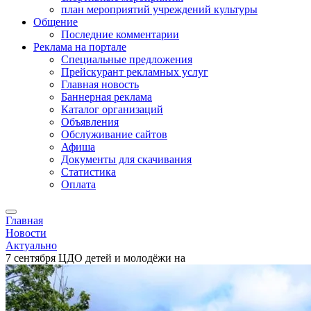
план мероприятий учреждений культуры
Общение
Последние комментарии
Реклама на портале
Специальные предложения
Прейскурант рекламных услуг
Главная новость
Баннерная реклама
Каталог организаций
Объявления
Обслуживание сайтов
Афиша
Документы для скачивания
Статистика
Оплата
Главная
Новости
Актуально
7 сентября ЦДО детей и молодёжи на