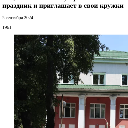
праздник и приглашает в свои кружки
5 сентября 2024
1961