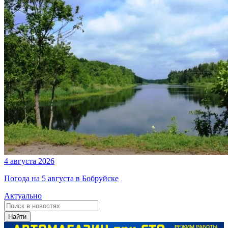
4 августа 2026
Погода на 5 августа в Бобруйске
Актуально
Найти