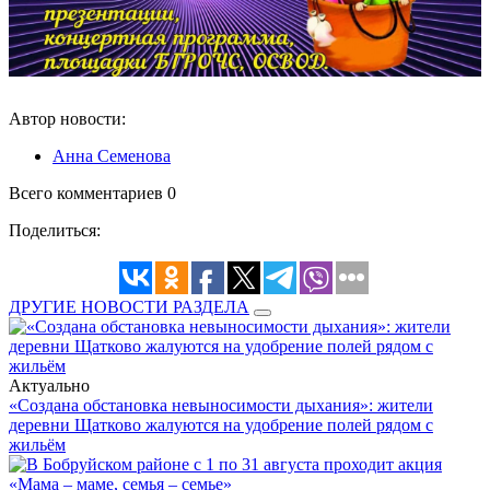
Автор новости:
Анна Семенова
Всего комментариев 0
Поделиться:
ДРУГИЕ НОВОСТИ РАЗДЕЛА
Актуально
«Создана обстановка невыносимости дыхания»: жители
деревни Щатково жалуются на удобрение полей рядом с
жильём