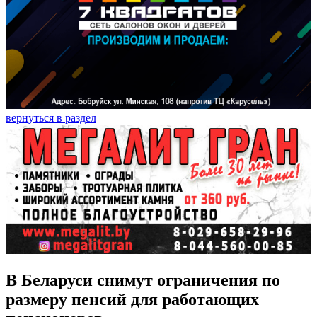
вернуться в раздел
В Беларуси снимут ограничения по
размеру пенсий для работающих