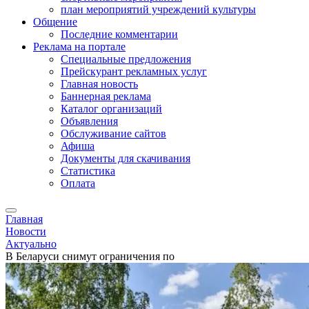
план мероприятий учреждений культуры
Общение
Последние комментарии
Реклама на портале
Специальные предложения
Прейскурант рекламных услуг
Главная новость
Баннерная реклама
Каталог организаций
Объявления
Обслуживание сайтов
Афиша
Документы для скачивания
Статистика
Оплата
Главная
Новости
Актуально
В Беларуси снимут ограничения по