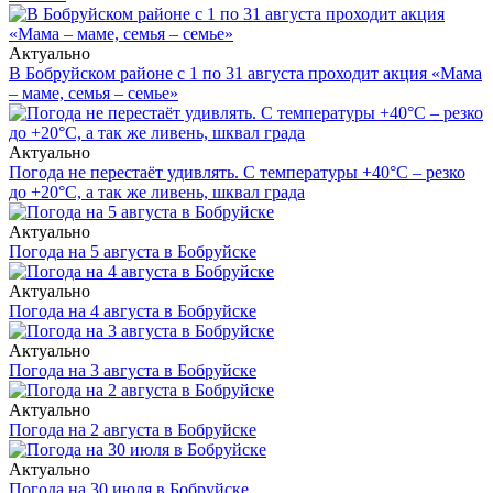
Актуально
В Бобруйском районе с 1 по 31 августа проходит акция «Мама
– маме, семья – семье»
Актуально
Погода не перестаёт удивлять. С температуры +40°С – резко
до +20°С, а так же ливень, шквал града
Актуально
Погода на 5 августа в Бобруйске
Актуально
Погода на 4 августа в Бобруйске
Актуально
Погода на 3 августа в Бобруйске
Актуально
Погода на 2 августа в Бобруйске
Актуально
Погода на 30 июля в Бобруйске