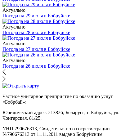
Актуально
Погода на 29 июля в Бобруйске
Актуально
Погода на 28 июля в Бобруйске
Актуально
Погода на 27 июля в Бобруйске
Актуально
Погода на 26 июля в Бобруйске
Частное унитарное предприятие по оказанию услуг
«Бобрбай»;
Юридический адрес:
213826, Беларусь, г. Бобруйск, ул.
Чонгарская, 81/25;
УНП 790676313, Свидетельство о госрегистрации
№790676313 от 11.11.2011 выдано Бобруйским