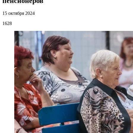
пенсионеров
15 октября 2024
1628