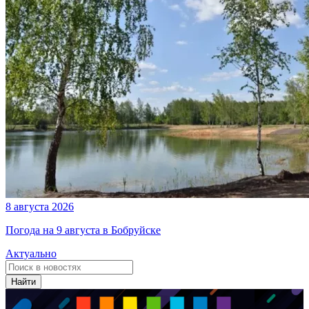
8 августа 2026
Погода на 9 августа в Бобруйске
Актуально
Найти