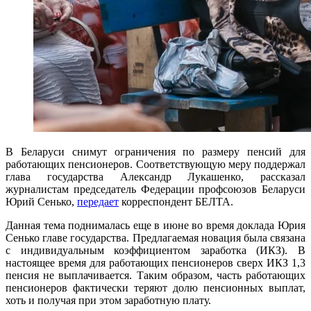
В Беларуси снимут ограничения по размеру пенсий для
работающих пенсионеров. Соответствующую меру поддержал
глава государства Александр Лукашенко, рассказал
журналистам председатель Федерации профсоюзов Беларуси
Юрий Сенько,
передает
корреспондент БЕЛТА.
Данная тема поднималась еще в июне во время доклада Юрия
Сенько главе государства. Предлагаемая новация была связана
с индивидуальным коэффициентом заработка (ИКЗ). В
настоящее время для работающих пенсионеров сверх ИКЗ 1,3
пенсия не выплачивается. Таким образом, часть работающих
пенсионеров фактически теряют долю пенсионных выплат,
хоть и получая при этом заработную плату.