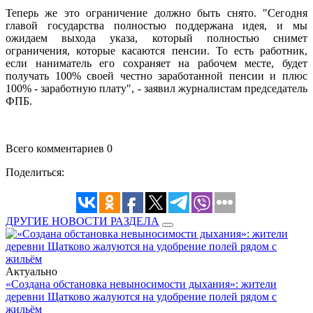
Теперь же это ограничение должно быть снято. "Сегодня
главой государства полностью поддержана идея, и мы
ожидаем выхода указа, который полностью снимет
ограничения, которые касаются пенсии. То есть работник,
если наниматель его сохраняет на рабочем месте, будет
получать 100% своей честно заработанной пенсии и плюс
100% - заработную плату", - заявил журналистам председатель
ФПБ.
Всего комментариев 0
Поделиться:
ДРУГИЕ НОВОСТИ РАЗДЕЛА
Актуально
«Создана обстановка невыносимости дыхания»: жители
деревни Щатково жалуются на удобрение полей рядом с
жильём