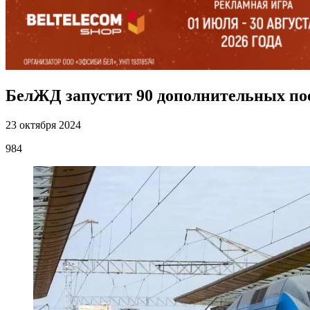
БелЖД запустит 90 дополнительных пое
23 октября 2024
984