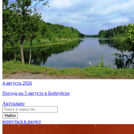
4 августа 2026
Погода на 5 августа в Бобруйске
Актуально
Найти
вернуться в раздел