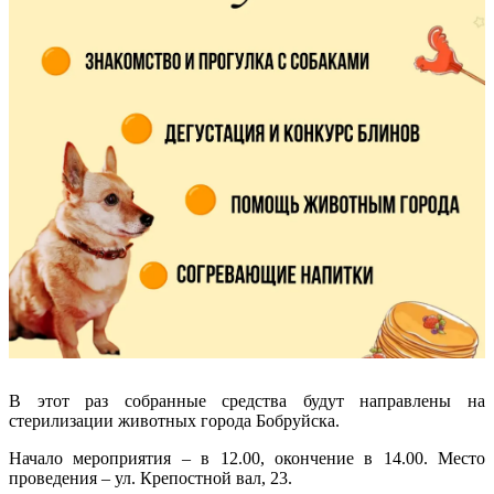
В этот раз собранные средства будут направлены на
стерилизации животных города Бобруйска.
Начало мероприятия – в 12.00, окончение в 14.00. Место
проведения – ул. Крепостной вал, 23.