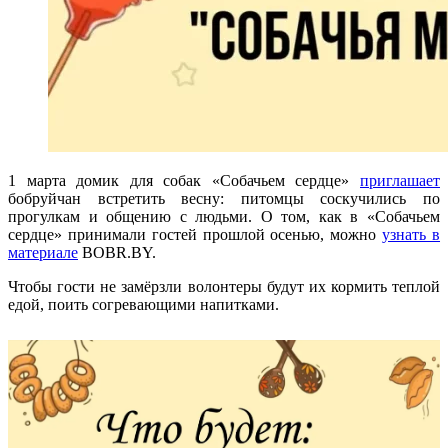
1 марта домик для собак «Собачьем сердце»
приглашает
бобруйчан встретить весну: питомцы соскучились по
прогулкам и общению с людьми. О том, как в «Собачьем
сердце» принимали гостей прошлой осенью, можно
узнать в
материале
BOBR.BY.
Чтобы гости не замёрзли волонтеры будут их кормить теплой
едой, поить согревающими напитками.