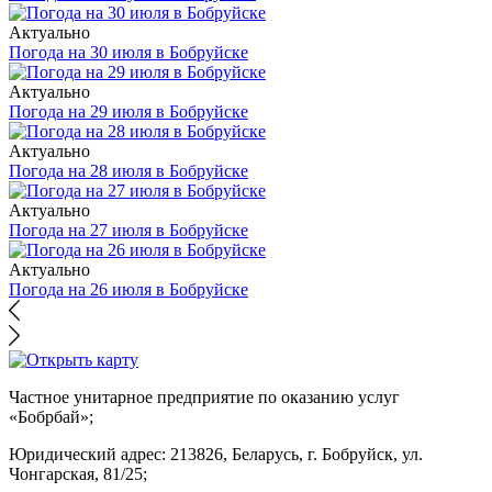
Актуально
Погода на 30 июля в Бобруйске
Актуально
Погода на 29 июля в Бобруйске
Актуально
Погода на 28 июля в Бобруйске
Актуально
Погода на 27 июля в Бобруйске
Актуально
Погода на 26 июля в Бобруйске
Частное унитарное предприятие по оказанию услуг
«Бобрбай»;
Юридический адрес:
213826, Беларусь, г. Бобруйск, ул.
Чонгарская, 81/25;