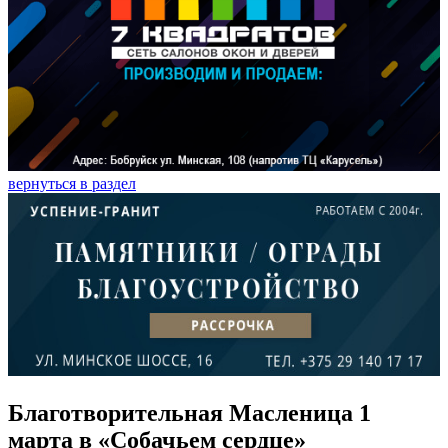
вернуться в раздел
Благотворительная Масленица 1
марта в «Собачьем сердце»