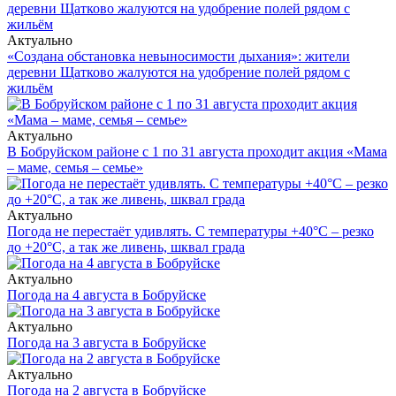
Актуально
«Создана обстановка невыносимости дыхания»: жители
деревни Щатково жалуются на удобрение полей рядом с
жильём
Актуально
В Бобруйском районе с 1 по 31 августа проходит акция «Мама
– маме, семья – семье»
Актуально
Погода не перестаёт удивлять. С температуры +40°С – резко
до +20°С, а так же ливень, шквал града
Актуально
Погода на 4 августа в Бобруйске
Актуально
Погода на 3 августа в Бобруйске
Актуально
Погода на 2 августа в Бобруйске