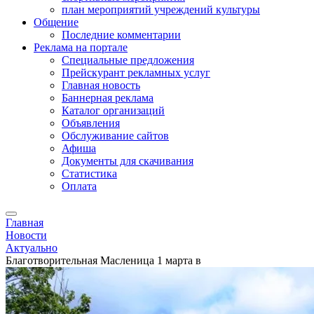
план мероприятий учреждений культуры
Общение
Последние комментарии
Реклама на портале
Специальные предложения
Прейскурант рекламных услуг
Главная новость
Баннерная реклама
Каталог организаций
Объявления
Обслуживание сайтов
Афиша
Документы для скачивания
Статистика
Оплата
Главная
Новости
Актуально
Благотворительная Масленица 1 марта в