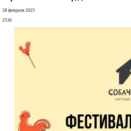
28 февраля 2025
2536