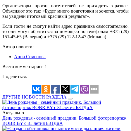
Организаторы просят посетителей не приходить заразнее.
Объясняют это так: «Будет много подготовки и хочется, чтобы
вы увидели итоговый красивый результат».
Если гости не смогут найти адрес праздника самостоятельно,
то они могут обратиться за помощью по телефонам +375 (29)
151-45-65 (Валерия) и +375 (29) 122-12-47 (Милана).
Автор новости:
Анна Семенова
Всего комментариев 1
Поделиться:
ДРУГИЕ НОВОСТИ РАЗДЕЛА
Актуально
День рожденья - семейный праздник. Большой фоторепортаж
BOBR.BY с 81-летия БЗТДиА