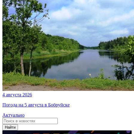
4 августа 2026
Погода на 5 августа в Бобруйске
Актуально
Найти