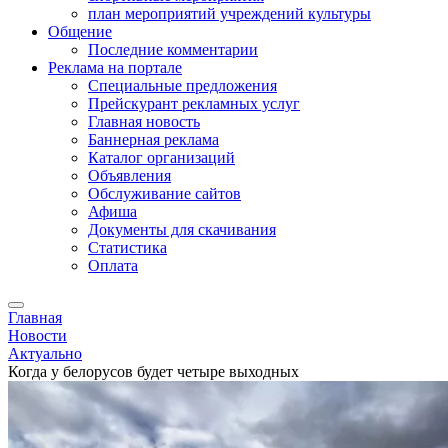
план мероприятий учреждений культуры
Общение
Последние комментарии
Реклама на портале
Специальные предложения
Прейскурант рекламных услуг
Главная новость
Баннерная реклама
Каталог организаций
Объявления
Обслуживание сайтов
Афиша
Документы для скачивания
Статистика
Оплата
Главная
Новости
Актуально
Когда у белорусов будет четыре выходных