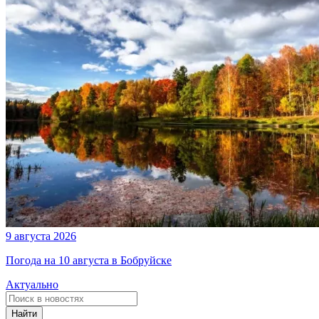
9 августа 2026
Погода на 10 августа в Бобруйске
Актуально
Найти