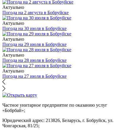
Актуально
Погода на 2 августа в Бобруйске
Актуально
Погода на 30 июля в Бобруйске
Актуально
Погода на 29 июля в Бобруйске
Актуально
Погода на 28 июля в Бобруйске
Актуально
Погода на 27 июля в Бобруйске
Частное унитарное предприятие по оказанию услуг
«Бобрбай»;
Юридический адрес:
213826, Беларусь, г. Бобруйск, ул.
Чонгарская, 81/25;