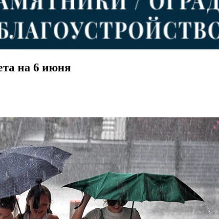
та на 6 июня