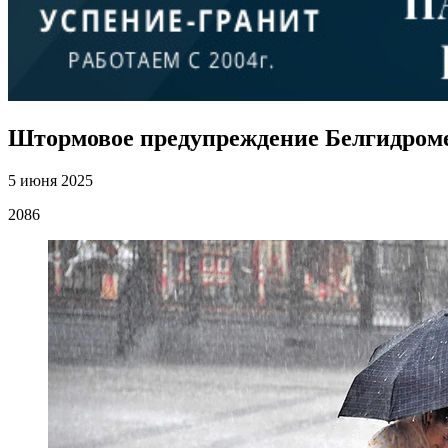
Штормовое предупреждение Белгидроме
5 июня 2025
2086