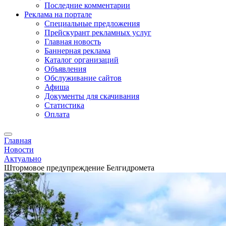
Последние комментарии
Реклама на портале
Специальные предложения
Прейскурант рекламных услуг
Главная новость
Баннерная реклама
Каталог организаций
Объявления
Обслуживание сайтов
Афиша
Документы для скачивания
Статистика
Оплата
Главная
Новости
Актуально
Штормовое предупреждение Белгидромета