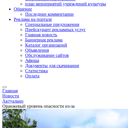
план мероприятий учреждений культуры
Общение
Последние комментарии
Реклама на портале
Специальные предложения
Прейскурант рекламных услуг
Главная новость
Баннерная реклама
Каталог организаций
Объявления
Обслуживание сайтов
Афиша
Документы для скачивания
Статистика
Оплата
Главная
Новости
Актуально
Оранжевый уровень опасности из-за