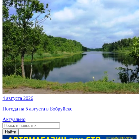
4 августа 2026
Погода на 5 августа в Бобруйске
Актуально
Найти