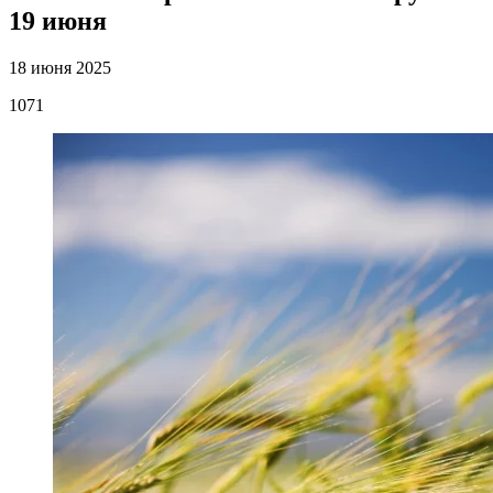
19 июня
18 июня 2025
1071