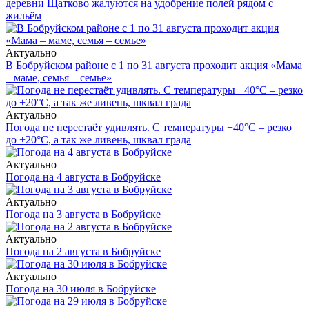
деревни Щатково жалуются на удобрение полей рядом с
жильём
Актуально
В Бобруйском районе с 1 по 31 августа проходит акция «Мама
– маме, семья – семье»
Актуально
Погода не перестаёт удивлять. С температуры +40°С – резко
до +20°С, а так же ливень, шквал града
Актуально
Погода на 4 августа в Бобруйске
Актуально
Погода на 3 августа в Бобруйске
Актуально
Погода на 2 августа в Бобруйске
Актуально
Погода на 30 июля в Бобруйске