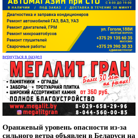
вернуться в раздел
Оранжевый уровень опасности из-за
сильного ветра объявлен в Беларуси на