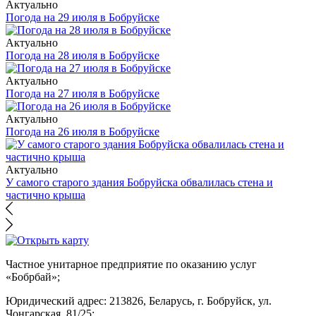
Актуально
Погода на 29 июля в Бобруйске
Актуально
Погода на 28 июля в Бобруйске
Актуально
Погода на 27 июля в Бобруйске
Актуально
Погода на 26 июля в Бобруйске
Актуально
У самого старого здания Бобруйска обвалилась стена и
частично крыша
Частное унитарное предприятие по оказанию услуг
«Бобрбай»;
Юридический адрес:
213826, Беларусь, г. Бобруйск, ул.
Чонгарская, 81/25;