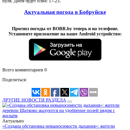
нуля. Днем будет плюс 17-23.
Актуальная погода в Бобруйске
Прогноз погоды от BOBR.by теперь и на телефоне.
Установите приложение на ваше Android устройство:
Всего комментариев 0
Поделиться:
ДРУГИЕ НОВОСТИ РАЗДЕЛА
Актуально
«Создана обстановка невыносимости дыхания»: жители