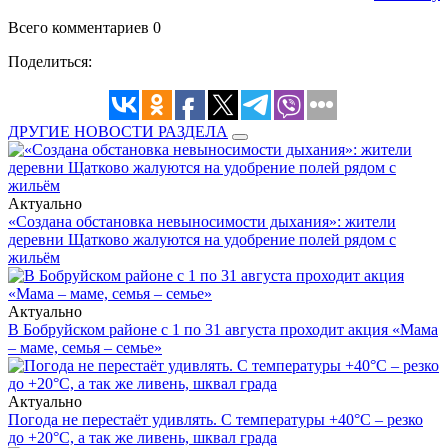
Всего комментариев 0
Поделиться:
ДРУГИЕ НОВОСТИ РАЗДЕЛА
Актуально
«Создана обстановка невыносимости дыхания»: жители
деревни Щатково жалуются на удобрение полей рядом с
жильём
Актуально
В Бобруйском районе с 1 по 31 августа проходит акция «Мама
– маме, семья – семье»
Актуально
Погода не перестаёт удивлять. С температуры +40°С – резко
до +20°С, а так же ливень, шквал града