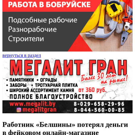
вернуться в раздел
Работник «Белшины» потерял деньги
в фейковом онлайн-магазине