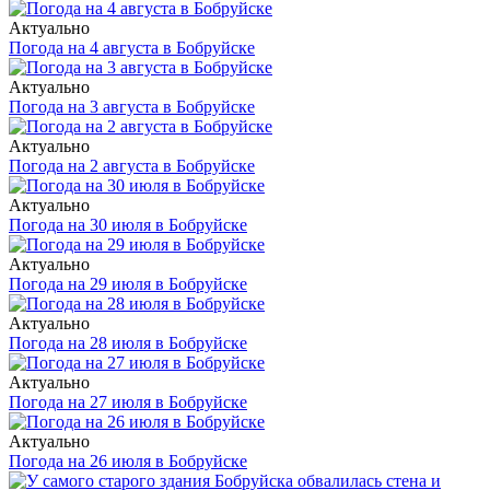
Актуально
Погода на 4 августа в Бобруйске
Актуально
Погода на 3 августа в Бобруйске
Актуально
Погода на 2 августа в Бобруйске
Актуально
Погода на 30 июля в Бобруйске
Актуально
Погода на 29 июля в Бобруйске
Актуально
Погода на 28 июля в Бобруйске
Актуально
Погода на 27 июля в Бобруйске
Актуально
Погода на 26 июля в Бобруйске