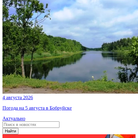
4 августа 2026
Погода на 5 августа в Бобруйске
Актуально
Найти