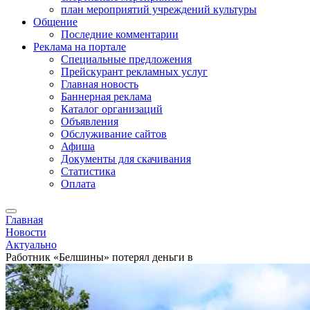
план мероприятий учреждений культуры
Общение
Последние комментарии
Реклама на портале
Специальные предложения
Прейскурант рекламных услуг
Главная новость
Баннерная реклама
Каталог организаций
Объявления
Обслуживание сайтов
Афиша
Документы для скачивания
Статистика
Оплата
Главная
Новости
Актуально
Работник «Белшины» потерял деньги в