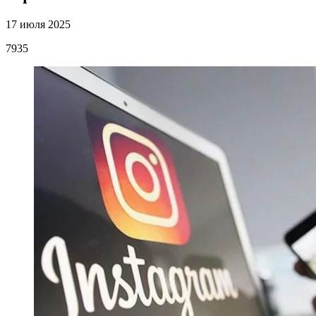
17 июля 2025
7935