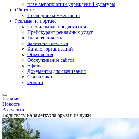
план мероприятий учреждений культуры
Общение
Последние комментарии
Реклама на портале
Специальные предложения
Прейскурант рекламных услуг
Главная новость
Баннерная реклама
Каталог организаций
Объявления
Обслуживание сайтов
Афиша
Документы для скачивания
Статистика
Оплата
Главная
Новости
Актуально
Водителям на заметку: за брызги из лужи