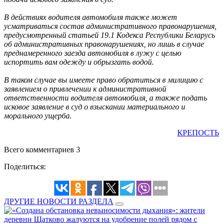
В действиях водителя автомобиля также может
усматриваться состав административного правонарушения,
предусмотренный статьей 19.1 Кодекса Республики Беларусь
об административных правонарушениях, но лишь в случае
преднамеренного заезда автомобиля в лужу с целью
испортить вам одежду и обрызгать водой.
В таком случае вы имеете право обратиться в милицию с
заявлением о привлечении к административной
ответственности водителя автомобиля, а также подать
исковое заявление в суд о взыскании материального и
морального ущерба.
КРЕПОСТЬ
Всего комментариев 3
Поделиться:
ДРУГИЕ НОВОСТИ РАЗДЕЛА