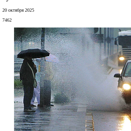
20 октября 2025
7462