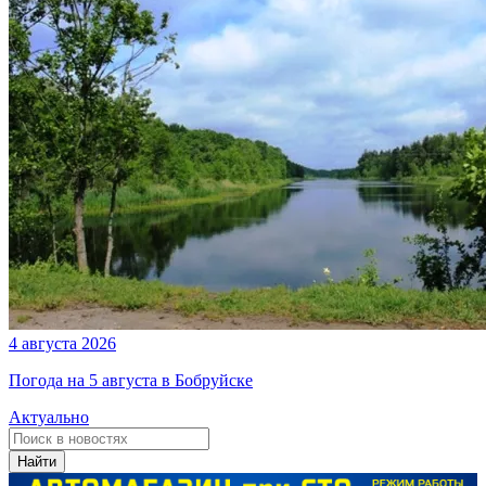
4 августа 2026
Погода на 5 августа в Бобруйске
Актуально
Найти