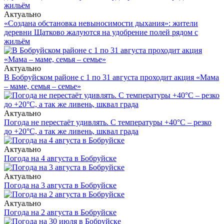
Актуально
«Создана обстановка невыносимости дыхания»: жители
деревни Щатково жалуются на удобрение полей рядом с
жильём
Актуально
В Бобруйском районе с 1 по 31 августа проходит акция «Мама
– маме, семья – семье»
Актуально
Погода не перестаёт удивлять. С температуры +40°С – резко
до +20°С, а так же ливень, шквал града
Актуально
Погода на 4 августа в Бобруйске
Актуально
Погода на 3 августа в Бобруйске
Актуально
Погода на 2 августа в Бобруйске