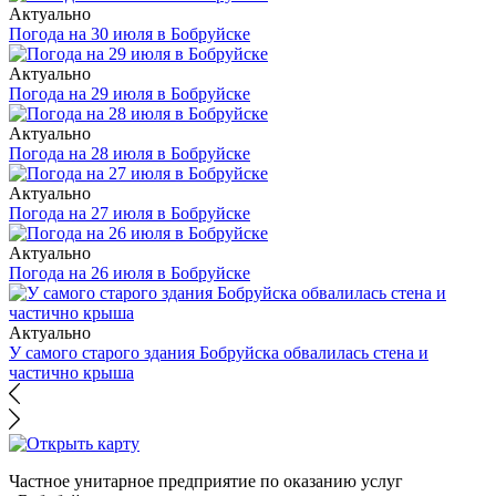
Актуально
Погода на 30 июля в Бобруйске
Актуально
Погода на 29 июля в Бобруйске
Актуально
Погода на 28 июля в Бобруйске
Актуально
Погода на 27 июля в Бобруйске
Актуально
Погода на 26 июля в Бобруйске
Актуально
У самого старого здания Бобруйска обвалилась стена и
частично крыша
Частное унитарное предприятие по оказанию услуг