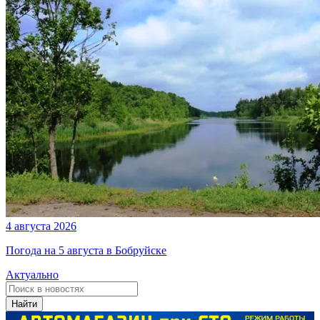
4 августа 2026
Погода на 5 августа в Бобруйске
Актуально
Найти