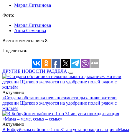
Мария Литвинова
Фото:
Мария Литвинова
Анна Семенова
Всего комментариев 8
Поделиться:
ДРУГИЕ НОВОСТИ РАЗДЕЛА
Актуально
«Создана обстановка невыносимости дыхания»: жители
деревни Щатково жалуются на удобрение полей рядом с
жильём
Актуально
В Бобруйском районе с 1 по 31 августа проходит акция «Мама