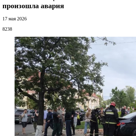
произошла авария
17 мая 2026
8238