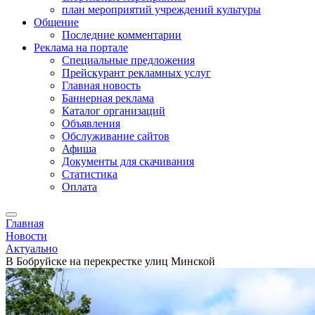
план мероприятий учреждений культуры
Общение
Последние комментарии
Реклама на портале
Специальные предложения
Прейскурант рекламных услуг
Главная новость
Баннерная реклама
Каталог организаций
Объявления
Обслуживание сайтов
Афиша
Документы для скачивания
Статистика
Оплата
Главная
Новости
Актуально
В Бобруйске на перекрестке улиц Минской