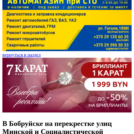
вернуться в раздел
В Бобруйске на перекрестке улиц
Минской и Социалистической