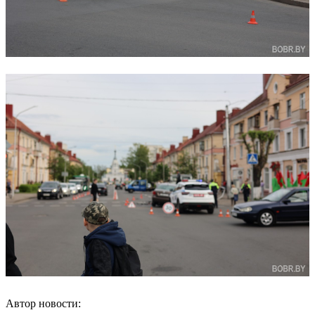
Автор новости: