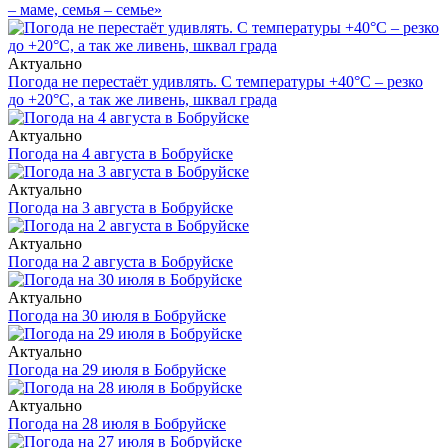
– маме, семья – семье»
Актуально
Погода не перестаёт удивлять. С температуры +40°С – резко
до +20°С, а так же ливень, шквал града
Актуально
Погода на 4 августа в Бобруйске
Актуально
Погода на 3 августа в Бобруйске
Актуально
Погода на 2 августа в Бобруйске
Актуально
Погода на 30 июля в Бобруйске
Актуально
Погода на 29 июля в Бобруйске
Актуально
Погода на 28 июля в Бобруйске