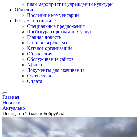
план мероприятий учреждений культуры
Общение
Последние комментарии
Реклама на портале
Специальные предложения
Прейскурант рекламных услуг
Главная новость
Баннерная реклама
Каталог организаций
Объявления
Обслуживание сайтов
Афиша
Документы для скачивания
Статистика
Оплата
Главная
Новости
Актуально
Погода на 20 мая в Бобруйске