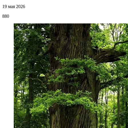
19 мая 2026
880