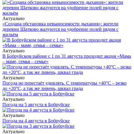
Актуально
«Создана обстановка невыносимости дыхания»: жители
деревни Щатково жалуются на удобрение полей рядом с
жильём
Актуально
В Бобруйском районе с 1 по 31 августа проходит акция «Мама
– маме, семья – семье»
Актуально
Погода не перестаёт удивлять. С температуры +40°С – резко
до +20°С, а так же ливень, шквал града
Актуально
Погода на 5 августа в Бобруйске
Актуально
Погода на 4 августа в Бобруйске
Актуально