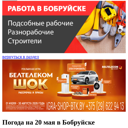
вернуться в раздел
Погода на 20 мая в Бобруйске