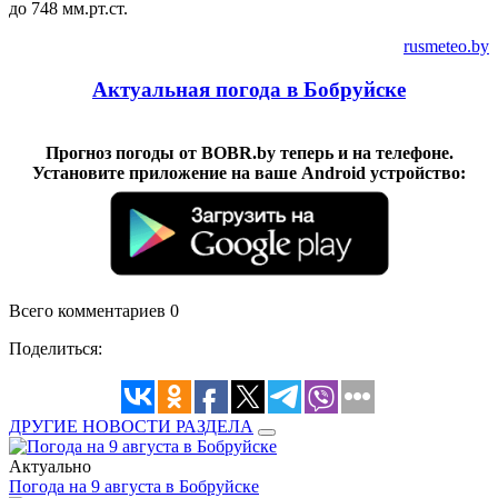
до 748 мм.рт.ст.
rusmeteo.by
Актуальная погода в Бобруйске
Прогноз погоды от BOBR.by теперь и на телефоне.
Установите приложение на ваше Android устройство:
Всего комментариев 0
Поделиться:
ДРУГИЕ НОВОСТИ РАЗДЕЛА
Актуально
Погода на 9 августа в Бобруйске