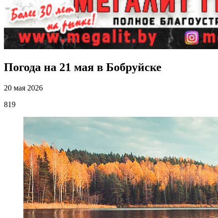
Погода на 21 мая в Бобруйске
20 мая 2026
819