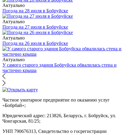
Актуально
Погода на 28 июля в Бобруйске
Актуально
Погода на 27 июля в Бобруйске
Актуально
Погода на 26 июля в Бобруйске
Актуально
У самого старого здания Бобруйска обвалилась стена и
частично крыша
Частное унитарное предприятие по оказанию услуг
«Бобрбай»;
Юридический адрес:
213826, Беларусь, г. Бобруйск, ул.
Чонгарская, 81/25;
УНП 790676313, Свидетельство о госрегистрации