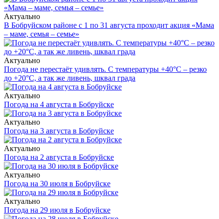
Актуально
В Бобруйском районе с 1 по 31 августа проходит акция «Мама
– маме, семья – семье»
Актуально
Погода не перестаёт удивлять. С температуры +40°С – резко
до +20°С, а так же ливень, шквал града
Актуально
Погода на 4 августа в Бобруйске
Актуально
Погода на 3 августа в Бобруйске
Актуально
Погода на 2 августа в Бобруйске
Актуально
Погода на 30 июля в Бобруйске
Актуально
Погода на 29 июля в Бобруйске