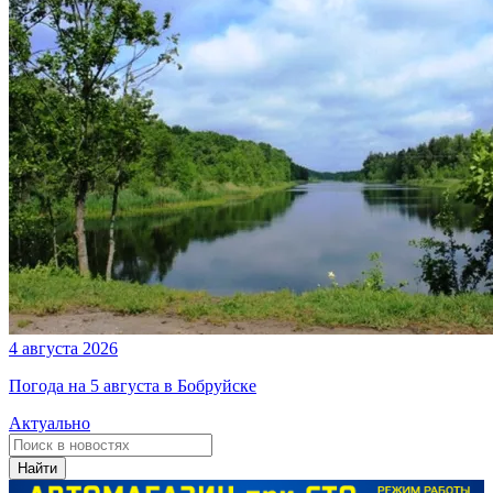
4 августа 2026
Погода на 5 августа в Бобруйске
Актуально
Найти