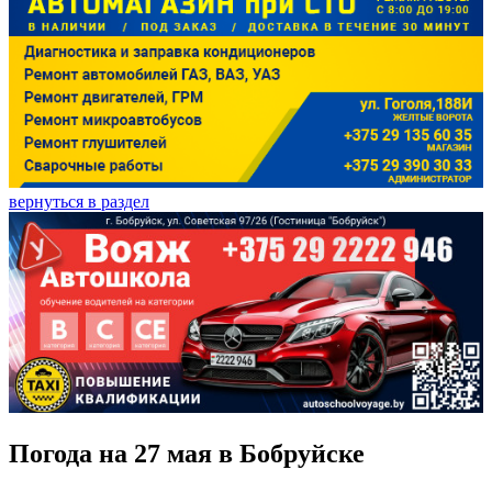
вернуться в раздел
Погода на 27 мая в Бобруйске