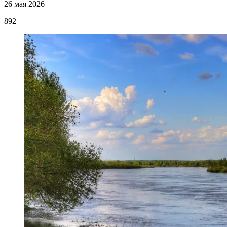
26 мая 2026
892