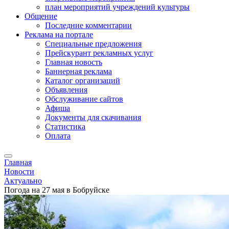
план мероприятий учреждений культуры
Общение
Последние комментарии
Реклама на портале
Специальные предложения
Прейскурант рекламных услуг
Главная новость
Баннерная реклама
Каталог организаций
Объявления
Обслуживание сайтов
Афиша
Документы для скачивания
Статистика
Оплата
Главная
Новости
Актуально
Погода на 27 мая в Бобруйске