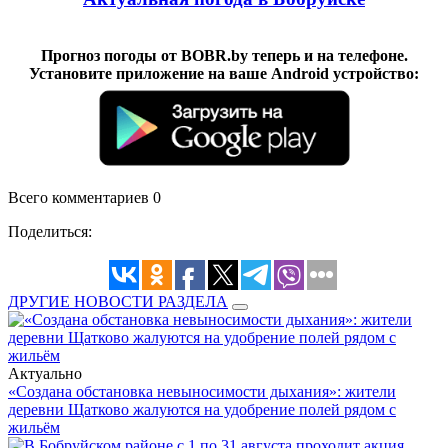
Прогноз погоды от BOBR.by теперь и на телефоне.
Установите приложение на ваше Android устройство:
Всего комментариев 0
Поделиться:
ДРУГИЕ НОВОСТИ РАЗДЕЛА
Актуально
«Создана обстановка невыносимости дыхания»: жители
деревни Щатково жалуются на удобрение полей рядом с
жильём