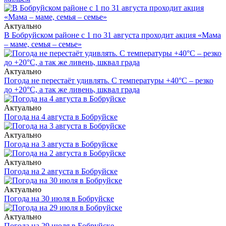
Актуально
В Бобруйском районе с 1 по 31 августа проходит акция «Мама
– маме, семья – семье»
Актуально
Погода не перестаёт удивлять. С температуры +40°С – резко
до +20°С, а так же ливень, шквал града
Актуально
Погода на 4 августа в Бобруйске
Актуально
Погода на 3 августа в Бобруйске
Актуально
Погода на 2 августа в Бобруйске
Актуально
Погода на 30 июля в Бобруйске
Актуально
Погода на 29 июля в Бобруйске