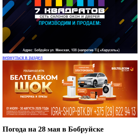
вернуться в раздел
Погода на 28 мая в Бобруйске