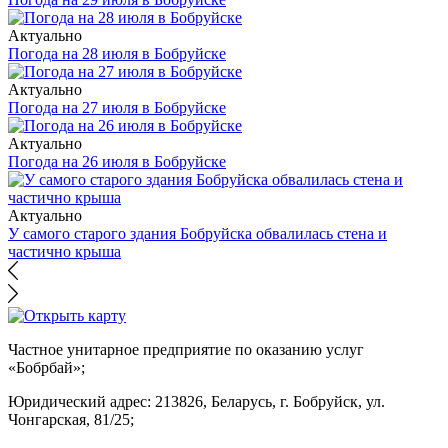
Актуально
Погода на 28 июля в Бобруйске
Актуально
Погода на 27 июля в Бобруйске
Актуально
Погода на 26 июля в Бобруйске
Актуально
У самого старого здания Бобруйска обвалилась стена и
частично крыша
Частное унитарное предприятие по оказанию услуг
«Бобрбай»;
Юридический адрес:
213826, Беларусь, г. Бобруйск, ул.
Чонгарская, 81/25;