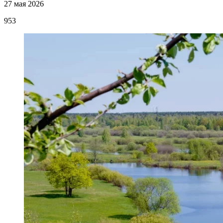
27 мая 2026
953