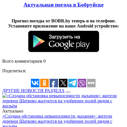
Актуальная погода в Бобруйске
Прогноз погоды от BOBR.by теперь и на телефоне.
Установите приложение на ваше Android устройство:
Всего комментариев 0
Поделиться:
ДРУГИЕ НОВОСТИ РАЗДЕЛА
Актуально
«Создана обстановка невыносимости дыхания»: жители
деревни Щатково жалуются на удобрение полей рядом с
жильём