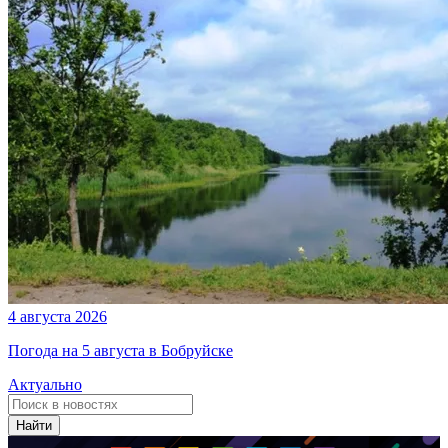
4 августа 2026
Погода на 5 августа в Бобруйске
Актуально
Найти