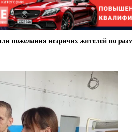
или пожелания незрячих жителей по раз