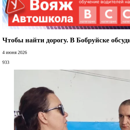
Чтобы найти дорогу. В Бобруйске обсуд
4 июня 2026
933