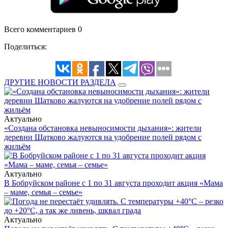
Всего комментариев 0
Поделиться:
ДРУГИЕ НОВОСТИ РАЗДЕЛА
Актуально
«Создана обстановка невыносимости дыхания»: жители
деревни Щатково жалуются на удобрение полей рядом с
жильём
Актуально
В Бобруйском районе с 1 по 31 августа проходит акция «Мама
– маме, семья – семье»
Актуально