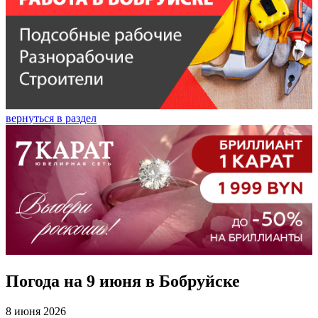
вернуться в раздел
Погода на 9 июня в Бобруйске
8 июня 2026