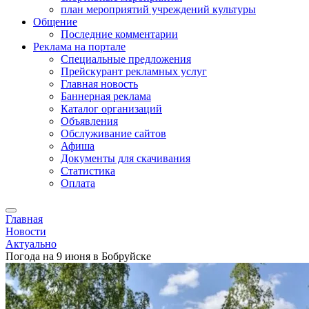
план мероприятий учреждений культуры
Общение
Последние комментарии
Реклама на портале
Специальные предложения
Прейскурант рекламных услуг
Главная новость
Баннерная реклама
Каталог организаций
Объявления
Обслуживание сайтов
Афиша
Документы для скачивания
Статистика
Оплата
Главная
Новости
Актуально
Погода на 9 июня в Бобруйске