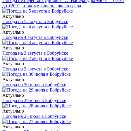
Погода не перестаёт удивлять. С температуры +40°С – резко
до +20°С, а так же ливень, шквал града
Актуально
Погода на 5 августа в Бобруйске
Актуально
Погода на 4 августа в Бобруйске
Актуально
Погода на 3 августа в Бобруйске
Актуально
Погода на 2 августа в Бобруйске
Актуально
Погода на 30 июля в Бобруйске
Актуально
Погода на 29 июля в Бобруйске
Актуально
Погода на 28 июля в Бобруйске
Актуально