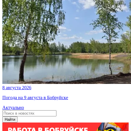
8 августа 2026
Погода на 9 августа в Бобруйске
Актуально
Найти