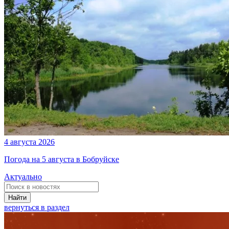
4 августа 2026
Погода на 5 августа в Бобруйске
Актуально
Найти
вернуться в раздел