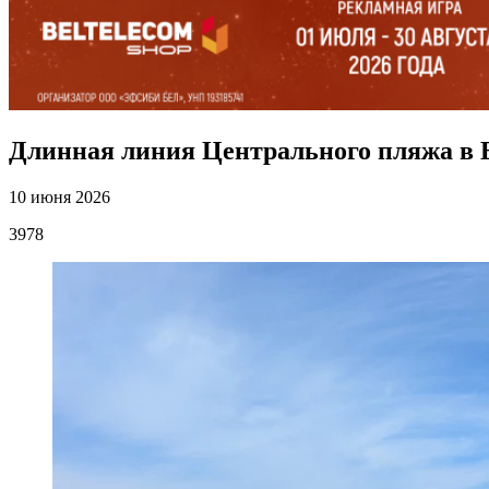
Длинная линия Центрального пляжа в 
10 июня 2026
3978