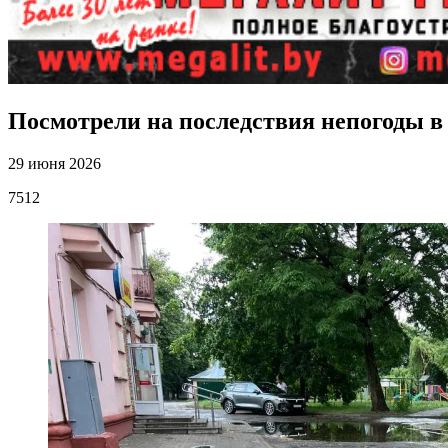
Посмотрели на последствия непогоды в
29 июня 2026
7512