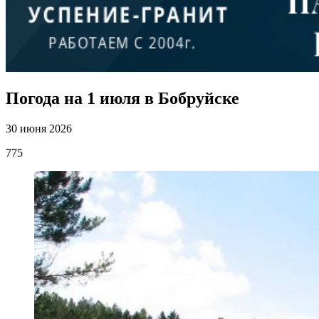
Погода на 1 июля в Бобруйске
30 июня 2026
775