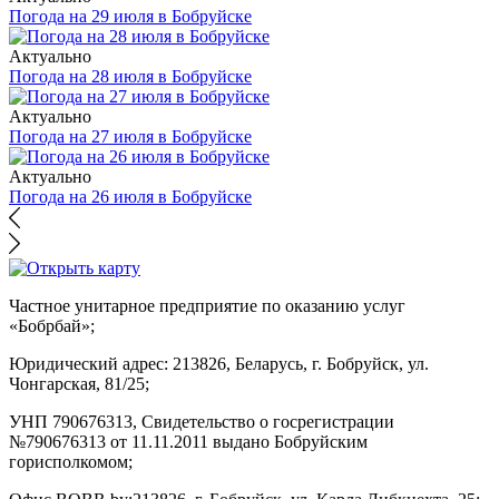
Погода на 29 июля в Бобруйске
Актуально
Погода на 28 июля в Бобруйске
Актуально
Погода на 27 июля в Бобруйске
Актуально
Погода на 26 июля в Бобруйске
Частное унитарное предприятие по оказанию услуг
«Бобрбай»;
Юридический адрес:
213826, Беларусь, г. Бобруйск, ул.
Чонгарская, 81/25;
УНП 790676313, Свидетельство о госрегистрации
№790676313 от 11.11.2011 выдано Бобруйским
горисполкомом;