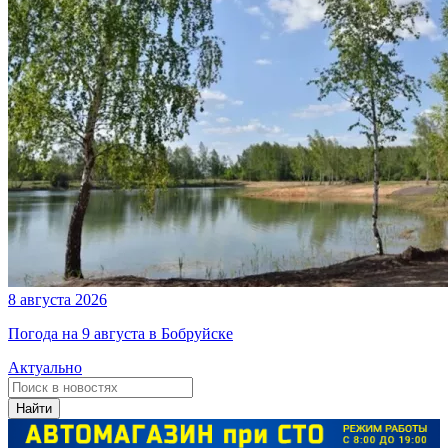
8 августа 2026
Погода на 9 августа в Бобруйске
Актуально
Найти