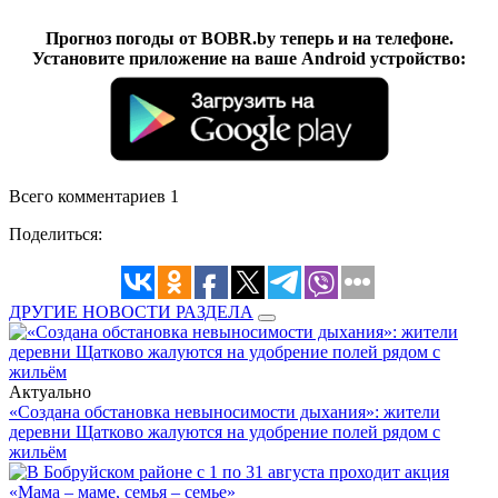
Прогноз погоды от BOBR.by теперь и на телефоне.
Установите приложение на ваше Android устройство:
Всего комментариев 1
Поделиться:
ДРУГИЕ НОВОСТИ РАЗДЕЛА
Актуально
«Создана обстановка невыносимости дыхания»: жители
деревни Щатково жалуются на удобрение полей рядом с
жильём