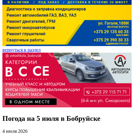
вернуться в раздел
Погода на 5 июля в Бобруйске
4 июля 2026