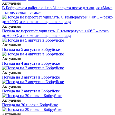
Актуально
В Бобруйском районе с 1 по 31 августа проходит акция «Мама
– маме, семья – семье»
Актуально
Погода не перестаёт удивлять. С температуры +40°С – резко
до +20°С, а так же ливень, шквал града
Актуально
Погода на 5 августа в Бобруйске
Актуально
Погода на 4 августа в Бобруйске
Актуально
Погода на 3 августа в Бобруйске
Актуально
Погода на 2 августа в Бобруйске
Актуально
Погода на 30 июля в Бобруйске
Актуально