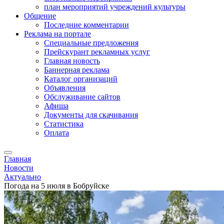
план мероприятий учреждений культуры
Общение
Последние комментарии
Реклама на портале
Специальные предложения
Прейскурант рекламных услуг
Главная новость
Баннерная реклама
Каталог организаций
Объявления
Обслуживание сайтов
Афиша
Документы для скачивания
Статистика
Оплата
Главная
Новости
Актуально
Погода на 5 июля в Бобруйске